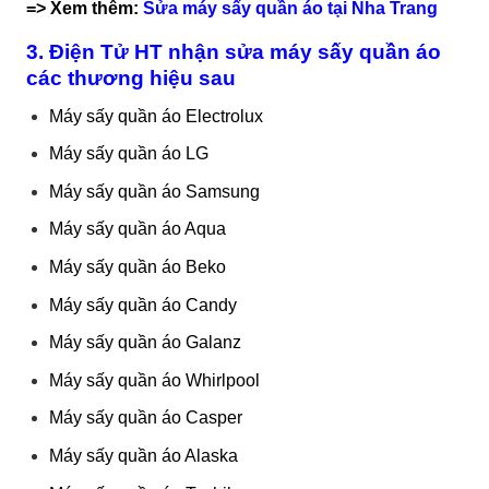
=> Xem thêm:
Sửa máy sấy quần áo tại Nha Trang
3. Điện Tử HT nhận sửa máy sấy quần áo
các thương hiệu sau
Máy sấy quần áo Electrolux
Máy sấy quần áo LG
Máy sấy quần áo Samsung
Máy sấy quần áo Aqua
Máy sấy quần áo Beko
Máy sấy quần áo Candy
Máy sấy quần áo Galanz
Máy sấy quần áo Whirlpool
Máy sấy quần áo Casper
Máy sấy quần áo Alaska