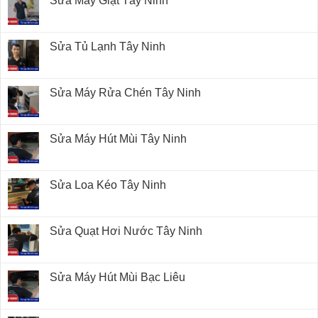
Sửa Máy Giặt Tây Ninh
Sửa Tủ Lạnh Tây Ninh
Sửa Máy Rửa Chén Tây Ninh
Sửa Máy Hút Mùi Tây Ninh
Sửa Loa Kéo Tây Ninh
Sửa Quạt Hơi Nước Tây Ninh
Sửa Máy Hút Mùi Bạc Liêu