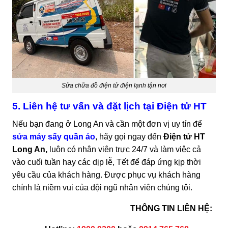
Sửa chữa đồ điện tử điện lạnh tận nơi
5.
Liên hệ tư vấn và đặt lịch tại Điện tử HT
Nếu bạn đang ở Long An và cần một đơn vị uy tín để
sửa máy sấy quần áo
, hãy gọi ngay đến
Điện tử HT
Long An,
luôn có nhân viên trực 24/7 và làm việc cả
vào cuối tuần hay các dịp lễ, Tết để đáp ứng kịp thời
yêu cầu của khách hàng. Được phục vụ khách hàng
chính là niềm vui của đội ngũ nhân viên chúng tôi.
THÔNG TIN LIÊN HỆ: