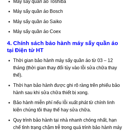
Máy sấy quần áo Toshiba
Máy sấy quần áo Bosch
Máy sấy quần áo Saiko
Máy sấy quần áo Coex
4. Chính sách bảo hành máy sấy quần áo
tại Điện tử HT
Thời gian bảo hành máy sấy quần áo từ 03 – 12
tháng (thời gian thay đổi tùy vào lỗi sửa chữa thay
thế).
Thời hạn bảo hành được ghi rõ ràng trên phiếu bảo
hành sau khi sửa chữa thiết bị xong.
Bảo hành miễn phí nếu lỗi xuất phát từ chính linh
kiện chúng tôi thay thế hay sửa chữa.
Quy trình bảo hành tại nhà nhanh chóng nhất, hạn
chế tình trạng chậm trễ trong quá trình bảo hành máy