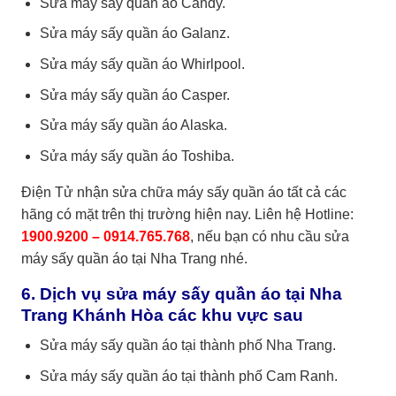
Sửa máy sấy quần áo Candy.
Sửa máy sấy quần áo Galanz.
Sửa máy sấy quần áo Whirlpool.
Sửa máy sấy quần áo Casper.
Sửa máy sấy quần áo Alaska.
Sửa máy sấy quần áo Toshiba.
Điện Tử nhận sửa chữa máy sấy quần áo tất cả các
hãng có mặt trên thị trường hiện nay. Liên hệ Hotline:
1900.9200 – 0914.765.768
, nếu bạn có nhu cầu sửa
máy sấy quần áo tại Nha Trang nhé.
6. Dịch vụ sửa máy sấy quần áo tại Nha
Trang Khánh Hòa các khu vực sau
Sửa máy sấy quần áo tại thành phố Nha Trang.
Sửa máy sấy quần áo tại thành phố Cam Ranh.