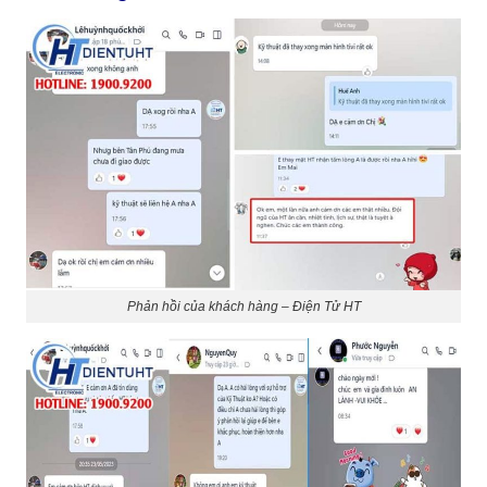
Phản hồi của khách hàng – Điện Tử HT