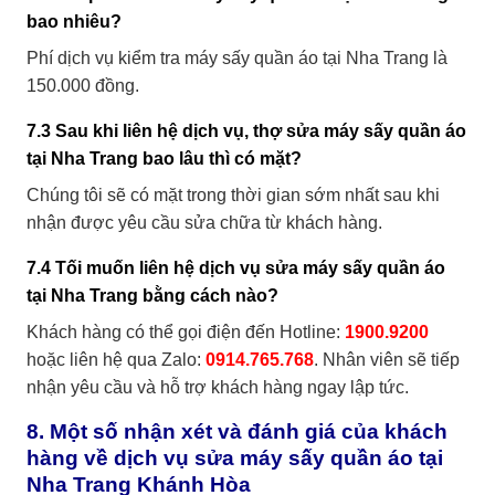
bao nhiêu?
Phí dịch vụ kiểm tra máy sấy quần áo tại Nha Trang là
150.000 đồng.
7.3 Sau khi liên hệ dịch vụ, thợ sửa máy sấy quần áo
tại Nha Trang bao lâu thì có mặt?
Chúng tôi sẽ có mặt trong thời gian sớm nhất sau khi
nhận được yêu cầu sửa chữa từ khách hàng.
7.4 Tối muốn liên hệ dịch vụ sửa máy sấy quần áo
tại Nha Trang bằng cách nào?
Khách hàng có thể gọi điện đến Hotline:
1900.9200
hoặc liên hệ qua Zalo:
0914.765.768
. Nhân viên sẽ tiếp
nhận yêu cầu và hỗ trợ khách hàng ngay lập tức.
8. Một số nhận xét và đánh giá của khách
hàng về dịch vụ sửa máy sấy quần áo tại
Nha Trang Khánh Hòa