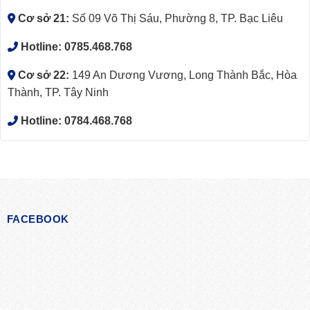
Cơ sở 21:
Số 09 Võ Thị Sáu, Phường 8, TP. Bạc Liêu
Hotline:
0785.468.768
Cơ sở 22:
149 An Dương Vương, Long Thành Bắc, Hòa
Thành, TP. Tây Ninh
Hotline:
0784.468.768
FACEBOOK