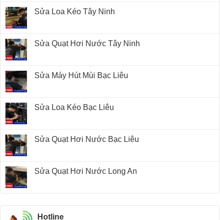
Sửa Loa Kéo Tây Ninh
Sửa Quạt Hơi Nước Tây Ninh
Sửa Máy Hút Mùi Bạc Liêu
Sửa Loa Kéo Bạc Liêu
Sửa Quạt Hơi Nước Bạc Liêu
Sửa Quạt Hơi Nước Long An
Hotline