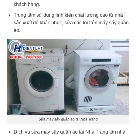
khách hàng.
Trung tâm sử dụng linh kiện chất lượng cao từ nhà
sản xuất để khắc phục, sửa các lỗi trên máy sấy quần
áo.
Sửa máy sấy quần áo tại Nha Trang
Dịch vụ sửa máy sấy quần áo tại Nha Trang tận nhà