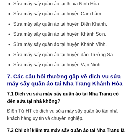
Sửa máy sấy quần áo tại thị xã Ninh Hòa.
Sửa máy sấy quần áo tại huyện Cam Lâm.
Sửa máy sấy quần áo tại huyện Diên Khánh.
Sửa máy sấy quần áo tại huyện Khánh Sơn.
Sửa máy sấy quần áo tại huyện Khánh Vĩnh.
Sửa máy sấy quần áo tại huyện đảo Trường Sa.
Sửa máy sấy quần áo tại huyện Vạn Ninh.
7. Các câu hỏi thường gặp về dịch vụ sửa
máy sấy quần áo tại Nha Trang Khánh Hòa
7.1 Dịch vụ sửa máy sấy quần áo tại Nha Trang có
đến sửa tại nhà không?
Điện Tử HT có dịch vụ sửa máy sấy quần áo tận nhà
khách hàng uy tín và chuyên nghiệp.
7.2 Chi phí kiểm tra máy sấy quần áo tại Nha Trang là