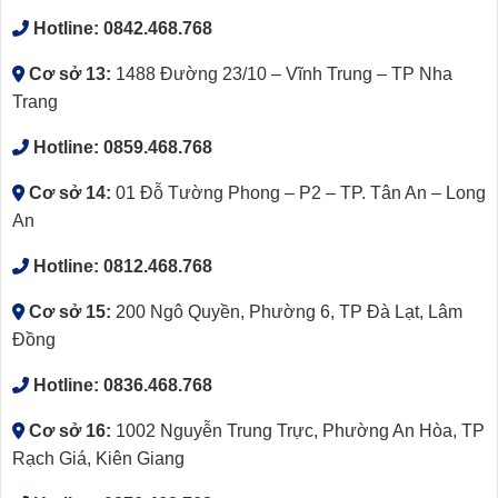
Hotline:
0842.468.768
Cơ sở 13:
1488 Đường 23/10 – Vĩnh Trung – TP Nha
Trang
Hotline:
0859.468.768
Cơ sở 14:
01 Đỗ Tường Phong – P2 – TP. Tân An – Long
An
Hotline:
0812.468.768
Cơ sở 15:
200 Ngô Quyền, Phường 6, TP Đà Lạt, Lâm
Đồng
Hotline:
0836.468.768
Cơ sở 16:
1002 Nguyễn Trung Trực, Phường An Hòa, TP
Rạch Giá, Kiên Giang