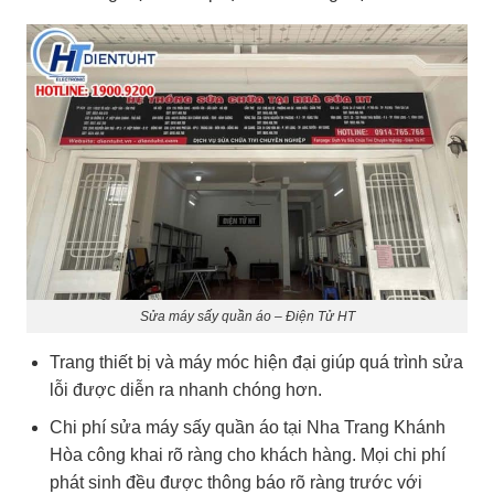
Sửa máy sấy quần áo – Điện Tử HT
Trang thiết bị và máy móc hiện đại giúp quá trình sửa
lỗi được diễn ra nhanh chóng hơn.
Chi phí sửa máy sấy quần áo tại Nha Trang Khánh
Hòa công khai rõ ràng cho khách hàng. Mọi chi phí
phát sinh đều được thông báo rõ ràng trước với