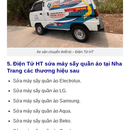
Xe vận chuyển thiết bị – Điện Tử HT
5. Điện Tử HT sửa máy sấy quần áo tại Nha
Trang các thương hiệu sau
Sửa máy sấy quần áo Electrolux.
Sửa máy sấy quần áo LG.
Sửa máy sấy quần áo Samsung.
Sửa máy sấy quần áo Aqua.
Sửa máy sấy quần áo Beko.