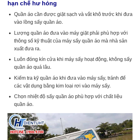
hạn chế hư hỏng
Quần áo cần được giặt sạch và vắt khô trước khi đưa
vào lồng sấy quần áo.
Lượng quần áo đưa vào máy giặt phải phù hợp với
thông số kỹ thuật của máy sấy quần áo mà nhà sản
xuất đưa ra.
Luôn đóng kín cửa khi máy sấy hoạt động, không sấy
quần áo quá lâu.
Kiểm tra kỹ quần áo khi đưa vào máy sấy, tránh để
các vật dụng bằng kim loại rơi vào máy sấy.
Chọn nhiệt độ sấy quần áo phù hợp với chất liệu
quần áo.