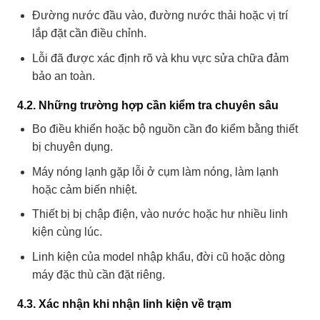
Đường nước đầu vào, đường nước thải hoặc vị trí
lắp đặt cần điều chỉnh.
Lỗi đã được xác định rõ và khu vực sửa chữa đảm
bảo an toàn.
4.2. Những trường hợp cần kiểm tra chuyên sâu
Bo điều khiển hoặc bộ nguồn cần đo kiểm bằng thiết
bị chuyên dụng.
Máy nóng lạnh gặp lỗi ở cụm làm nóng, làm lạnh
hoặc cảm biến nhiệt.
Thiết bị bị chập điện, vào nước hoặc hư nhiều linh
kiện cùng lúc.
Linh kiện của model nhập khẩu, đời cũ hoặc dòng
máy đặc thù cần đặt riêng.
4.3. Xác nhận khi nhận linh kiện về trạm