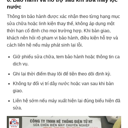
nước
Thông tin bảo hành được xác nhận theo từng hạng mục
sửa chữa hoặc linh kiện thay thế, không áp dụng một
thời hạn cố định cho mọi trường hợp. Khi bàn giao,
khách nên hỏi rõ phạm vi bảo hành, điều kiện hỗ trợ và
cách liên hệ nếu máy phát sinh lại lỗi.
Giữ phiếu sửa chữa, tem bảo hành hoặc thông tin ca
dịch vụ.
Ghi lại thời điểm thay lõi để tiện theo dõi định kỳ.
Không tự đổi vị trí dây nước hoặc van sau khi bàn
giao.
Liên hệ sớm nếu máy xuất hiện lại đúng biểu hiện đã
sửa.