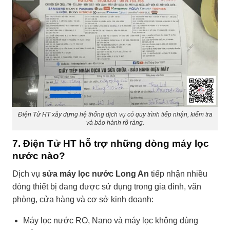
Điện Tử HT xây dựng hệ thống dịch vụ có quy trình tiếp nhận, kiểm tra
và bảo hành rõ ràng.
7. Điện Tử HT hỗ trợ những dòng máy lọc
nước nào?
Dịch vụ
sửa máy lọc nước Long An
tiếp nhận nhiều
dòng thiết bị đang được sử dụng trong gia đình, văn
phòng, cửa hàng và cơ sở kinh doanh:
Máy lọc nước RO, Nano và máy lọc không dùng