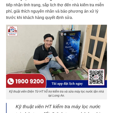
tiếp nhận tình trạng, sắp lịch thợ đến nhà kiểm tra miễn
phí, giải thích nguyên nhân và báo phương án xử lý
trước khi khách hàng quyết định sửa.
Kỹ thuật viên Điện Tử HT hỗ trợ kiểm tra và sửa máy lọc nước tận nhà
tại Long An.
Kỹ thuật viên HT kiểm tra máy lọc nước