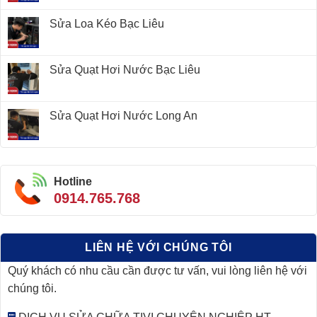
Sửa Loa Kéo Bạc Liêu
Sửa Quạt Hơi Nước Bạc Liêu
Sửa Quạt Hơi Nước Long An
Hotline
0914.765.768
LIÊN HỆ VỚI CHÚNG TÔI
Quý khách có nhu cầu cần được tư vấn, vui lòng liên hệ với
chúng tôi.