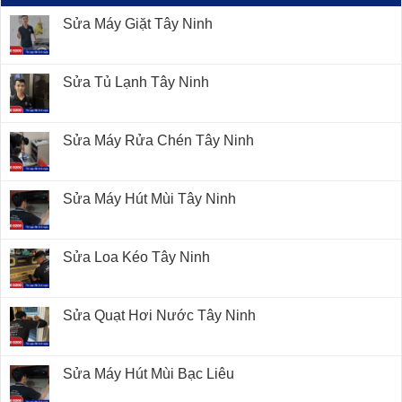
Sửa Máy Giặt Tây Ninh
Sửa Tủ Lạnh Tây Ninh
Sửa Máy Rửa Chén Tây Ninh
Sửa Máy Hút Mùi Tây Ninh
Sửa Loa Kéo Tây Ninh
Sửa Quạt Hơi Nước Tây Ninh
Sửa Máy Hút Mùi Bạc Liêu