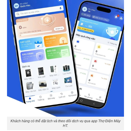
Khách hàng có thể đặt lịch và theo dõi dịch vụ qua app Thợ Điện Máy
HT.