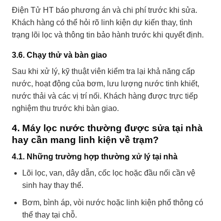
Điện Tử HT báo phương án và chi phí trước khi sửa.
Khách hàng có thể hỏi rõ linh kiện dự kiến thay, tình
trạng lõi lọc và thông tin bảo hành trước khi quyết định.
3.6. Chạy thử và bàn giao
Sau khi xử lý, kỹ thuật viên kiểm tra lại khả năng cấp
nước, hoạt động của bơm, lưu lượng nước tinh khiết,
nước thải và các vị trí nối. Khách hàng được trực tiếp
nghiệm thu trước khi bàn giao.
4. Máy lọc nước thường được sửa tại nhà
hay cần mang linh kiện về trạm?
4.1. Những trường hợp thường xử lý tại nhà
Lõi lọc, van, dây dẫn, cốc lọc hoặc đầu nối cần vệ
sinh hay thay thế.
Bơm, bình áp, vòi nước hoặc linh kiện phổ thông có
thể thay tại chỗ.