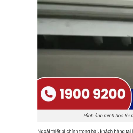
Hình ảnh minh họa lỗi 
Ngoài thiết bị chính trong bài, khách hàng t