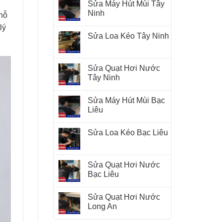
Sửa Máy Hút Mùi Tây
Ninh
hỗ
lý
Sửa Loa Kéo Tây Ninh
Sửa Quạt Hơi Nước
Tây Ninh
Sửa Máy Hút Mùi Bạc
Liêu
Sửa Loa Kéo Bạc Liêu
Sửa Quạt Hơi Nước
Bạc Liêu
Sửa Quạt Hơi Nước
Long An