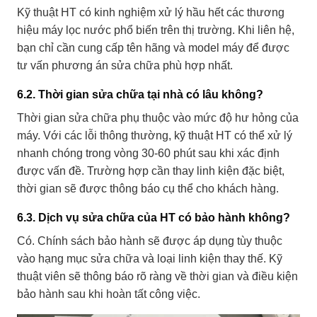
Kỹ thuật HT có kinh nghiệm xử lý hầu hết các thương
hiệu máy lọc nước phổ biến trên thị trường. Khi liên hệ,
bạn chỉ cần cung cấp tên hãng và model máy để được
tư vấn phương án sửa chữa phù hợp nhất.
6.2. Thời gian sửa chữa tại nhà có lâu không?
Thời gian sửa chữa phụ thuộc vào mức độ hư hỏng của
máy. Với các lỗi thông thường, kỹ thuật HT có thể xử lý
nhanh chóng trong vòng 30-60 phút sau khi xác định
được vấn đề. Trường hợp cần thay linh kiện đặc biệt,
thời gian sẽ được thông báo cụ thể cho khách hàng.
6.3. Dịch vụ sửa chữa của HT có bảo hành không?
Có. Chính sách bảo hành sẽ được áp dụng tùy thuộc
vào hạng mục sửa chữa và loại linh kiện thay thế. Kỹ
thuật viên sẽ thông báo rõ ràng về thời gian và điều kiện
bảo hành sau khi hoàn tất công việc.