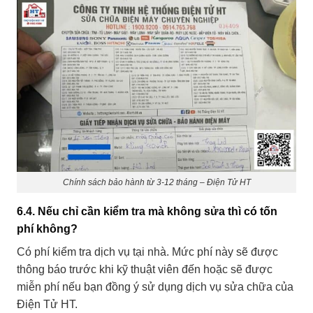
Chính sách bảo hành từ 3-12 tháng – Điện Tử HT
6.4. Nếu chỉ cần kiểm tra mà không sửa thì có tốn
phí không?
Có phí kiểm tra dịch vụ tại nhà. Mức phí này sẽ được
thông báo trước khi kỹ thuật viên đến hoặc sẽ được
miễn phí nếu bạn đồng ý sử dụng dịch vụ sửa chữa của
Điện Tử HT.