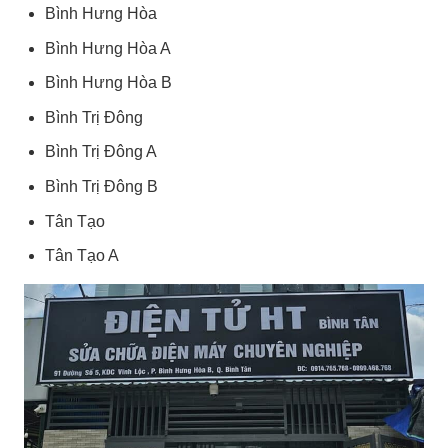
Bình Hưng Hòa
Bình Hưng Hòa A
Bình Hưng Hòa B
Bình Trị Đông
Bình Trị Đông A
Bình Trị Đông B
Tân Tạo
Tân Tạo A