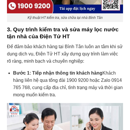
Kỹ thuật HT kiểm tra, sửa chữa tại nhà Bình Tân
3. Quy trình kiểm tra và sửa máy lọc nước
tận nhà của Điện Tử HT
Để đảm bảo khách hàng tại Bình Tân luôn an tâm khi sử
dụng dịch vụ, Điện Tử HT xây dựng quy trình làm việc
rõ ràng, minh bạch và chuyên nghiệp:
Bước 1: Tiếp nhận thông tin khách hàng
Khách
hàng liên hệ qua tổng đài 1900 9200 hoặc Zalo 0914
765 768, cung cấp địa chỉ, tình trạng máy và thời gian
mong muốn kiểm tra.