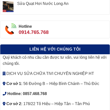
Sửa Quạt Hơi Nước Long An
Hotline
0914.765.768
LIÊN HỆ VỚI CHÚNG TÔI
Quý khách có nhu cầu cần được tư vấn, vui lòng liên hệ với
chúng tôi.
DỊCH VỤ SỬA CHỮA TIVI CHUYÊN NGHIỆP HT
Cơ sở 1:
56 Đường B – Hiệp Bình Chánh – Thủ Đức
Hotline:
0857.468.768
Cơ sở 2:
178/22 Tô Hiệu – Hiệp Tân – Tân Phú