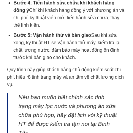
Bước 4: Tiến hành sửa chữa khi khách hàng
đồng ý
Chỉ khi khách hàng đồng ý với phương án và
chi phí, kỹ thuật viên mới tiến hành sửa chữa, thay
thế linh kiện.
Bước 5: Vận hành thử và bàn giao
Sau khi sửa
xong, kỹ thuật HT sẽ vận hành thử máy, kiểm tra lại
chất lượng nước, đảm bảo máy hoạt động ổn định
trước khi bàn giao cho khách.
Quy trình này giúp khách hàng chủ động kiểm soát chi
phí, hiểu rõ tình trạng máy và an tâm về chất lượng dịch
vụ.
Nếu bạn muốn biết chính xác tình
trạng máy lọc nước và phương án sửa
chữa phù hợp, hãy đặt lịch với kỹ thuật
HT để được kiểm tra tận nơi tại Bình
Tân.