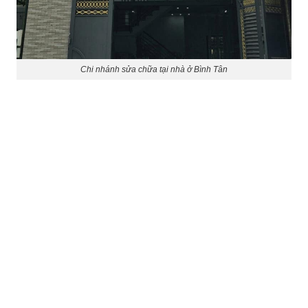
Chi nhánh sửa chữa tại nhà ở Bình Tân