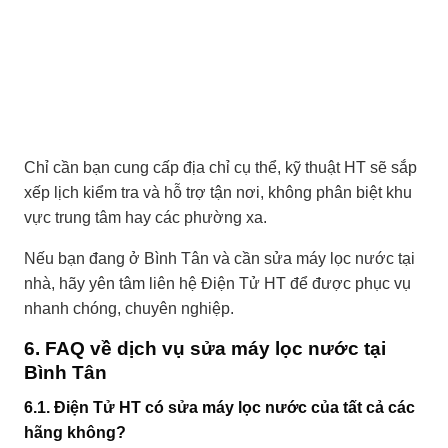
Chỉ cần bạn cung cấp địa chỉ cụ thể, kỹ thuật HT sẽ sắp
xếp lịch kiểm tra và hỗ trợ tận nơi, không phân biệt khu
vực trung tâm hay các phường xa.
Nếu bạn đang ở Bình Tân và cần sửa máy lọc nước tại
nhà, hãy yên tâm liên hệ Điện Tử HT để được phục vụ
nhanh chóng, chuyên nghiệp.
6. FAQ về dịch vụ sửa máy lọc nước tại
Bình Tân
6.1. Điện Tử HT có sửa máy lọc nước của tất cả các
hãng không?