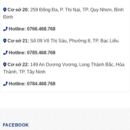
Cơ sở 20:
259 Đống Đa, P. Thị Nại, TP. Quy Nhơn, Bình
Định
Hotline:
0766.468.768
Cơ sở 21:
Số 09 Võ Thị Sáu, Phường 8, TP. Bạc Liêu
Hotline:
0785.468.768
Cơ sở 22:
149 An Dương Vương, Long Thành Bắc, Hòa
Thành, TP. Tây Ninh
Hotline:
0784.468.768
FACEBOOK