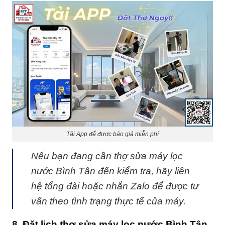
Tải App để được báo giá miễn phí
Nếu bạn đang cần thợ sửa máy lọc
nước Bình Tân đến kiểm tra, hãy liên
hệ tổng đài hoặc nhắn Zalo để được tư
vấn theo tình trạng thực tế của máy.
8. Đặt lịch thợ sửa máy lọc nước Bình Tân