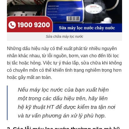
Sửa chữa máy lọc nước
Những dấu hiệu này có thể xuất phát từ nhiều nguyên
nhân khác nhau, từ lỗi nguồn, bơm, van cho đến lõi lọc
bị tắc hoặc hỏng. Việc tự ý tháo lắp, sửa chữa khi không
có chuyên môn có thể khiến tình trạng nghiêm trọng hơn
hoặc gây mất an toàn.
Nếu máy lọc nước của bạn xuất hiện
một trong các dấu hiệu trên, hãy liên
hệ kỹ thuật HT để được kiểm tra tận nơi
và tư vấn phương án xử lý phù hợp.