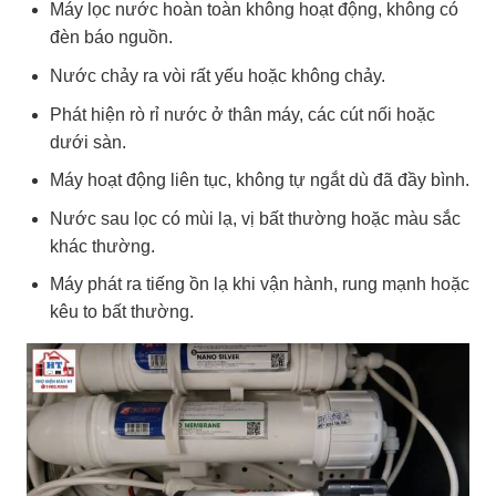
Máy lọc nước hoàn toàn không hoạt động, không có
đèn báo nguồn.
Nước chảy ra vòi rất yếu hoặc không chảy.
Phát hiện rò rỉ nước ở thân máy, các cút nối hoặc
dưới sàn.
Máy hoạt động liên tục, không tự ngắt dù đã đầy bình.
Nước sau lọc có mùi lạ, vị bất thường hoặc màu sắc
khác thường.
Máy phát ra tiếng ồn lạ khi vận hành, rung mạnh hoặc
kêu to bất thường.