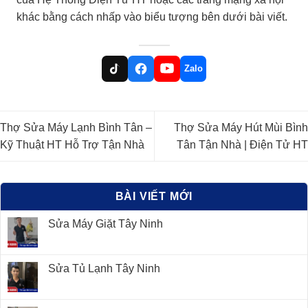
khác bằng cách nhấp vào biểu tượng bên dưới bài viết.
Zalo
Thợ Sửa Máy Lạnh Bình Tân –
Thợ Sửa Máy Hút Mùi Bình
Kỹ Thuật HT Hỗ Trợ Tận Nhà
Tân Tận Nhà | Điện Tử HT
BÀI VIẾT MỚI
Sửa Máy Giặt Tây Ninh
Sửa Tủ Lạnh Tây Ninh