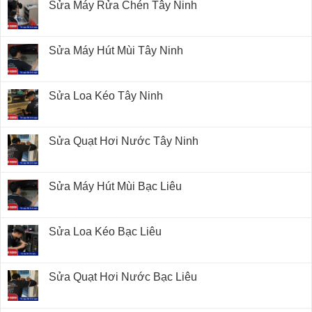
Sửa Máy Rửa Chén Tây Ninh
Sửa Máy Hút Mùi Tây Ninh
Sửa Loa Kéo Tây Ninh
Sửa Quạt Hơi Nước Tây Ninh
Sửa Máy Hút Mùi Bạc Liêu
Sửa Loa Kéo Bạc Liêu
Sửa Quạt Hơi Nước Bạc Liêu