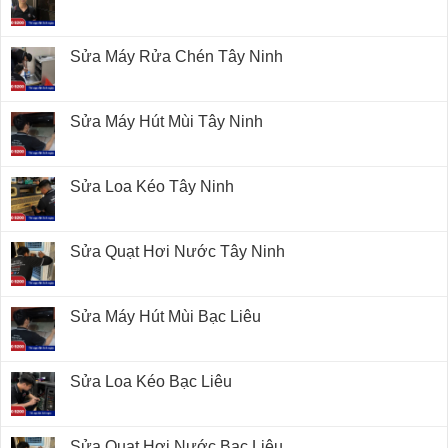
Sửa Máy Rửa Chén Tây Ninh
Sửa Máy Hút Mùi Tây Ninh
Sửa Loa Kéo Tây Ninh
Sửa Quạt Hơi Nước Tây Ninh
Sửa Máy Hút Mùi Bạc Liêu
Sửa Loa Kéo Bạc Liêu
Sửa Quạt Hơi Nước Bạc Liêu