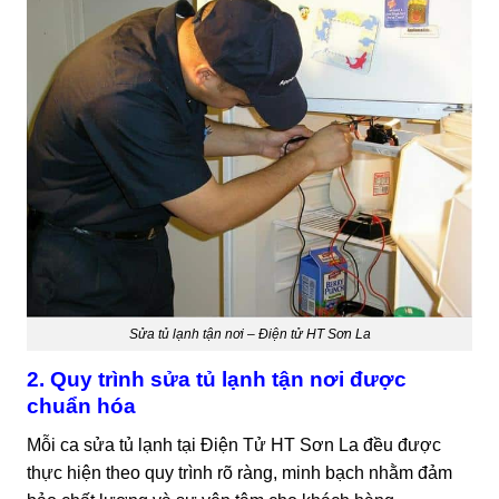
Sửa tủ lạnh tận nơi – Điện tử HT Sơn La
2. Quy trình sửa tủ lạnh tận nơi được
chuẩn hóa
Mỗi ca sửa tủ lạnh tại Điện Tử HT Sơn La đều được
thực hiện theo quy trình rõ ràng, minh bạch nhằm đảm