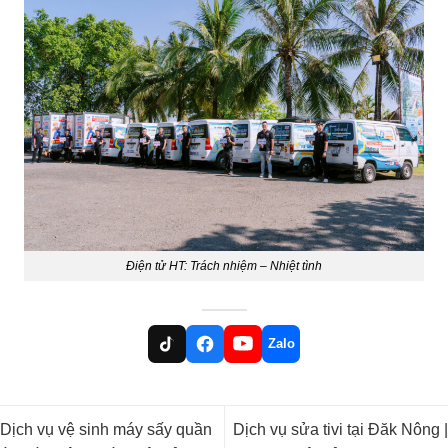
Điện tử HT: Trách nhiệm – Nhiệt tình
Zalo
Dịch vụ vệ sinh máy sấy quần
Dịch vụ sửa tivi tại Đăk Nông |