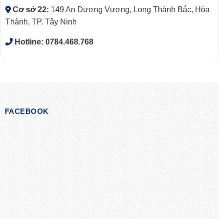
Cơ sở 22:
149 An Dương Vương, Long Thành Bắc, Hòa
Thành, TP. Tây Ninh
Hotline:
0784.468.768
FACEBOOK