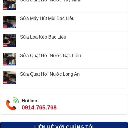
Sửa Máy Hút Mùi Bạc Liêu
Sửa Loa Kéo Bạc Liêu
Sửa Quạt Hơi Nước Bạc Liêu
Sửa Quạt Hơi Nước Long An
Hotline
0914.765.768
LIÊN HỆ VỚI CHÚNG TÔI