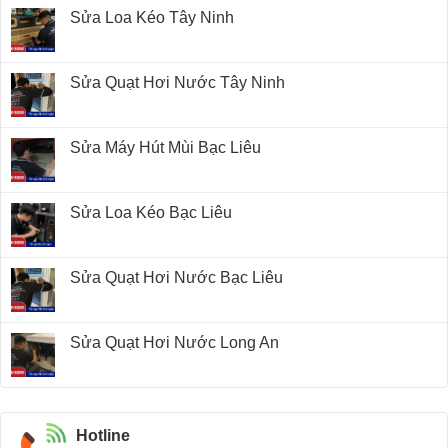
Sửa Loa Kéo Tây Ninh
Sửa Quạt Hơi Nước Tây Ninh
Sửa Máy Hút Mùi Bạc Liêu
Sửa Loa Kéo Bạc Liêu
Sửa Quạt Hơi Nước Bạc Liêu
Sửa Quạt Hơi Nước Long An
Hotline