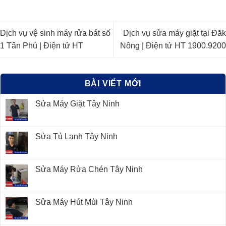
Dịch vụ vệ sinh máy rửa bát số
Dịch vụ sửa máy giặt tại Đăk
1 Tân Phú | Điện tử HT
Nông | Điện tử HT 1900.9200
BÀI VIẾT MỚI
Sửa Máy Giặt Tây Ninh
Sửa Tủ Lạnh Tây Ninh
Sửa Máy Rửa Chén Tây Ninh
Sửa Máy Hút Mùi Tây Ninh