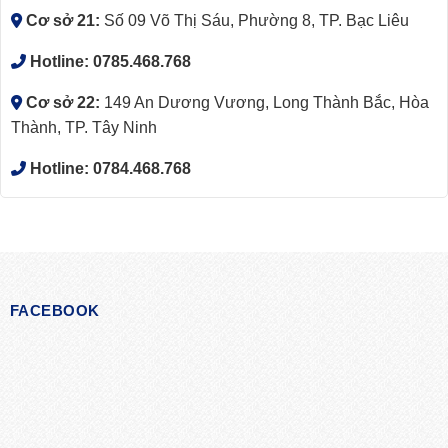
Cơ sở 21:
Số 09 Võ Thị Sáu, Phường 8, TP. Bạc Liêu
Hotline:
0785.468.768
Cơ sở 22:
149 An Dương Vương, Long Thành Bắc, Hòa
Thành, TP. Tây Ninh
Hotline:
0784.468.768
FACEBOOK