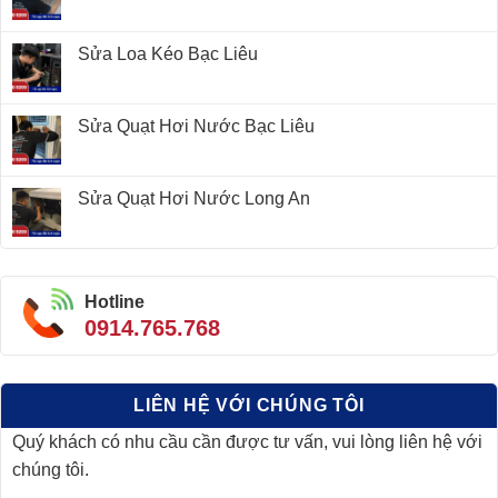
Sửa Loa Kéo Bạc Liêu
Sửa Quạt Hơi Nước Bạc Liêu
Sửa Quạt Hơi Nước Long An
Hotline
0914.765.768
LIÊN HỆ VỚI CHÚNG TÔI
Quý khách có nhu cầu cần được tư vấn, vui lòng liên hệ với
chúng tôi.