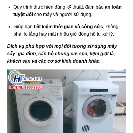
Quy trình thực hiện đúng kỹ thuật, đảm bảo
an toàn
tuyệt đối
cho máy và người sử dụng.
Giúp bạn
tiết kiệm thời gian và công sức
, không
phải lo lắng hay mất nhiều giờ đồng hồ tự xử lý.
Dịch vụ phù hợp với mọi đối tượng sử dụng máy
sấy: gia đình, căn hộ chung cư, spa, tiệm giặt là,
khách sạn và các cơ sở kinh doanh khác.