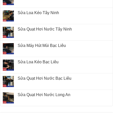
Sửa Loa Kéo Tây Ninh
Sửa Quạt Hơi Nước Tây Ninh
Sửa Máy Hút Mùi Bạc Liêu
Sửa Loa Kéo Bạc Liêu
Sửa Quạt Hơi Nước Bạc Liêu
Sửa Quạt Hơi Nước Long An