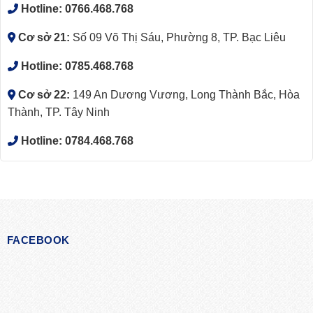
Hotline:
0766.468.768
Cơ sở 21:
Số 09 Võ Thị Sáu, Phường 8, TP. Bạc Liêu
Hotline:
0785.468.768
Cơ sở 22:
149 An Dương Vương, Long Thành Bắc, Hòa
Thành, TP. Tây Ninh
Hotline:
0784.468.768
FACEBOOK