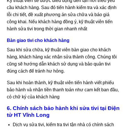
Kỹ thuật viên sẽ được điều động đến tận nơi theo yêu
cầu khách hàng. Sau đó tiến hành kiểm tra và xác định
lỗi chi tiết, đề xuất phương án sửa chữa và báo giá
công khai. Nếu khách hàng đồng ý, kỹ thuật viên tiến
hành sửa tivi trong thời gian nhanh nhất
Bàn giao tivi cho khách hàng
Sau khi sửa chữa, kỹ thuật viên bàn giao cho khách
hàng, khách hàng xác nhận sửa thành công. Chúng tôi
cũng sẽ hướng dẫn khách sử dụng và bảo quản tivi
đúng cách để tránh hư hỏng.
Sau khi hoàn thành, kỹ thuật viên tiến hành viết phiếu
bảo hành và nhận tiền thanh toán như cam kết ban đầu,
có chữ ký của khách hàng
6. Chính sách bảo hành khi sửa tivi tại Điện
tử HT Vĩnh Long
Dịch vụ sửa tivi, kiểm tra tivi tận nhà có chính sách