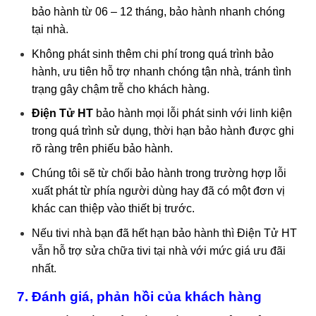
bảo hành từ 06 – 12 tháng, bảo hành nhanh chóng
tại nhà.
Không phát sinh thêm chi phí trong quá trình bảo
hành, ưu tiên hỗ trợ nhanh chóng tận nhà, tránh tình
trạng gây chậm trễ cho khách hàng.
Điện Tử HT
bảo hành mọi lỗi phát sinh với linh kiện
trong quá trình sử dụng, thời hạn bảo hành được ghi
rõ ràng trên phiếu bảo hành.
Chúng tôi sẽ từ chối bảo hành trong trường hợp lỗi
xuất phát từ phía người dùng hay đã có một đơn vị
khác can thiệp vào thiết bị trước.
Nếu tivi nhà bạn đã hết hạn bảo hành thì Điện Tử HT
vẫn hỗ trợ sửa chữa tivi tại nhà với mức giá ưu đãi
nhất.
7. Đánh giá, phản hồi của khách hàng