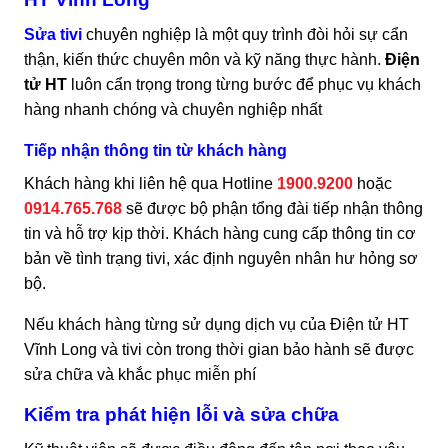
Sửa tivi
chuyên nghiệp là một quy trình đòi hỏi sự cẩn
thận, kiến thức chuyên môn và kỹ năng thực hành.
Điện
tử HT
luôn cẩn trọng trong từng bước để phục vụ khách
hàng nhanh chóng và chuyên nghiệp nhất
Tiếp nhận thông tin từ khách hàng
Khách hàng khi liên hệ qua Hotline
1900.9200
hoặc
0914.765.768
sẽ được bộ phận tổng đài tiếp nhận thông
tin và hỗ trợ kịp thời. Khách hàng cung cấp thông tin cơ
bản về tình trạng tivi, xác định nguyên nhân hư hỏng sơ
bộ.
Nếu khách hàng từng sử dụng dịch vụ của Điện tử HT
Vĩnh Long và tivi còn trong thời gian bảo hành sẽ được
sửa chữa và khắc phục miễn phí
Kiểm tra phát hiện lỗi và sửa chữa