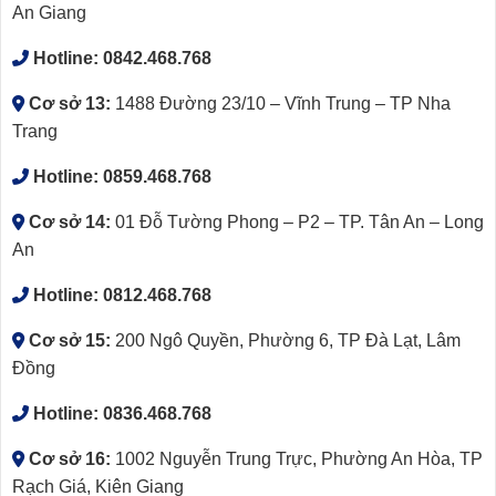
An Giang
Hotline:
0842.468.768
Cơ sở 13:
1488 Đường 23/10 – Vĩnh Trung – TP Nha
Trang
Hotline:
0859.468.768
Cơ sở 14:
01 Đỗ Tường Phong – P2 – TP. Tân An – Long
An
Hotline:
0812.468.768
Cơ sở 15:
200 Ngô Quyền, Phường 6, TP Đà Lạt, Lâm
Đồng
Hotline:
0836.468.768
Cơ sở 16:
1002 Nguyễn Trung Trực, Phường An Hòa, TP
Rạch Giá, Kiên Giang