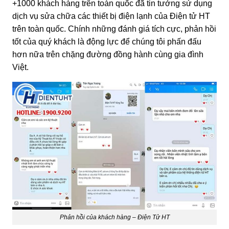
+1000 khách hàng trên toàn quốc đã tin tưởng sử dụng
dịch vụ sửa chữa các thiết bị điện lạnh của Điện tử HT
trên toàn quốc. Chính những đánh giá tích cực, phản hồi
tốt của quý khách là động lực để chúng tôi phấn đấu
hơn nữa trên chặng đường đồng hành cùng gia đình
Việt.
Phản hồi của khách hàng – Điện Tử HT