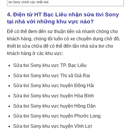
tivi Sony chính xác nhất nhé.
4. Điện tử HT Bạc Liêu nhận sửa tivi Sony
tại nhà với những khu vực nào?
Để có thể đem đến sự thuận tiện và nhanh chóng cho
khách hàng, chúng tôi luôn có xe chuyên dụng chở đồ,
thiết bị sửa chữa để có thể đến tận nhà sửa tivi cho
khách hàng ở các khu vực:
Sửa tivi Sony khu vực TP. Bạc Liêu
Sửa tivi Sony khu vực Thị xã Giá Rai
Sửa tivi Sony khu vực huyện Đông Hải
Sửa tivi Sony khu vực huyện Hòa Bình
Sửa tivi Sony khu vực huyện Hồng Dân
Sửa tivi Sony khu vực huyện Phước Long
Sửa tivi Sony khu vực huyện Vĩnh Lợi