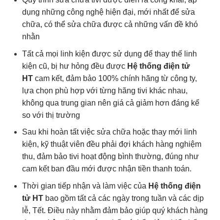
dụng những công nghệ hiện đại, mới nhất để sửa
chữa, có thể sửa chữa được cả những vấn đề khó
nhằn
Tất cả mọi linh kiện được sử dụng để thay thế linh
kiện cũ, bị hư hỏng đều được
Hệ thống điện tử
HT
cam kết, đảm bảo 100% chính hãng từ công ty,
lựa chọn phù hợp với từng hãng tivi khác nhau,
không qua trung gian nên giá cả giảm hơn đáng kể
so với thị trường
Sau khi hoàn tất việc sửa chữa hoặc thay mới linh
kiện, kỹ thuật viên đều phải đợi khách hàng nghiệm
thu, đảm bảo tivi hoạt động bình thường, đúng như
cam kết ban đầu mới được nhận tiền thanh toán.
Thời gian tiếp nhận và làm việc của
Hệ thống điện
tử HT
bao gồm tất cả các ngày trong tuần và các dịp
lễ, Tết. Điều này nhằm đảm bảo giúp quý khách hàng