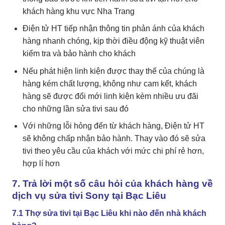
khách hàng khu vực Nha Trang
Điện tử HT tiếp nhận thông tin phản ánh của khách
hàng nhanh chóng, kịp thời điều động kỹ thuật viên
kiểm tra và bảo hành cho khách
Nếu phát hiện linh kiện được thay thế của chúng là
hàng kém chất lượng, không như cam kết, khách
hàng sẽ được đổi mới linh kiện kèm nhiều ưu đãi
cho những lần sửa tivi sau đó
Với những lỗi hỏng đến từ khách hàng, Điện tử HT
sẽ không chấp nhận bảo hành. Thay vào đó sẽ sửa
tivi theo yêu cầu của khách với mức chi phí rẻ hơn,
hợp lí hơn
7. Trả lời một số câu hỏi của khách hàng về
dịch vụ sửa tivi Sony tại Bạc Liêu
7.1 Thợ sửa tivi tại Bạc Liêu khi nào đến nhà khách