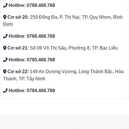
Hotline:
0788.468.768
Cơ sở 20:
259 Đống Đa, P. Thị Nại, TP. Quy Nhơn, Bình
Định
Hotline:
0766.468.768
Cơ sở 21:
Số 09 Võ Thị Sáu, Phường 8, TP. Bạc Liêu
Hotline:
0785.468.768
Cơ sở 22:
149 An Dương Vương, Long Thành Bắc, Hòa
Thành, TP. Tây Ninh
Hotline:
0784.468.768