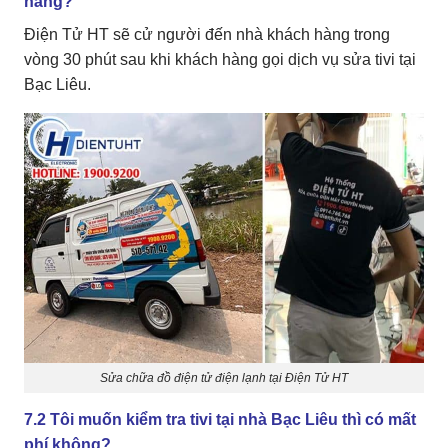
hàng?
Điện Tử HT sẽ cử người đến nhà khách hàng trong
vòng 30 phút sau khi khách hàng gọi dịch vụ sửa tivi tại
Bạc Liêu.
Sửa chữa đồ điện tử điện lạnh tại Điện Tử HT
7.2 Tôi muốn kiểm tra tivi tại nhà Bạc Liêu thì có mất
phí không?