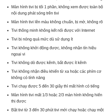
Màn hình tivi bị tối 1 phần, không xem được toàn bộ
nội dung phát sóng trên tivi
Màn hình tivi lên màu không chuẩn, bị mờ, không rõ
Tivi thông minh không kết nối được với Internet
Tivi bị nóng quá mức dù sử dụng ít
Tivi không khởi động được, không nhận tín hiệu
ngoại vi
Tivi không dò được kênh, bắt được ít kênh
Tivi không nhận điều khiển từ xa hoặc các phím cơ
không có tính năng
Tivi chạy được 5 đến 30 giây thì mất hình có tiếng
Màn hình tivi mất 1/3 hoặc 2/3 màn hình không hiển
thị được
Bật tivi từ 3 đến 30 phút tivi mới chạy hoặc chạy một