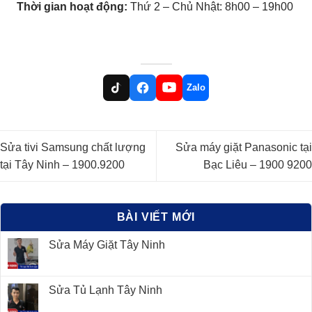
Thời gian hoạt động:
Thứ 2 – Chủ Nhật: 8h00 – 19h00
Zalo
Sửa tivi Samsung chất lượng
Sửa máy giặt Panasonic tại
tại Tây Ninh – 1900.9200
Bạc Liêu – 1900 9200
BÀI VIẾT MỚI
Sửa Máy Giặt Tây Ninh
Sửa Tủ Lạnh Tây Ninh