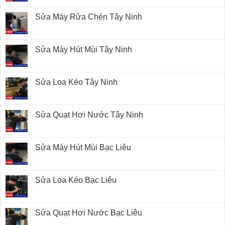
Sửa Máy Rửa Chén Tây Ninh
Sửa Máy Hút Mùi Tây Ninh
Sửa Loa Kéo Tây Ninh
Sửa Quạt Hơi Nước Tây Ninh
Sửa Máy Hút Mùi Bạc Liêu
Sửa Loa Kéo Bạc Liêu
Sửa Quạt Hơi Nước Bạc Liêu