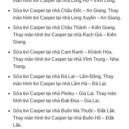
màn hình tivi Casper tại nhà Long Hồ – Vĩnh Long.
Sửa tivi Casper tại nhà Châu Đốc – An Giang. Thay
màn hình tivi Casper tại nhà Long Xuyên – An Giang.
Sửa tivi Casper tại nhà Châu Thành – Kiên Giang.
Thay màn hình tivi Casper tại nhà Rạch Giá – Kiên
Giang.
Sửa tivi Casper tại nhà Cam Ranh – Khánh Hòa.
Thay màn hình tivi Casper tại nhà Vĩnh Trung – Nha
Trang.
Sửa tivi Casper tại nhà Đà Lạt – Lâm Đồng. Thay
màn hình tivi Casper tại nhà Lâm Hà – Đà Lạt.
Sửa tivi Casper tại nhà Pleiku – Gia Lai. Thay màn
hình tivi Casper tại nhà Đak Đoa – Gia Lai.
Sửa tivi Casper tại nhà Buôn Ma Thuột – Đắk Lắk.
Thay màn hình tivi Casper tại nhà Buôn Hồ – Đắk
Lắk.