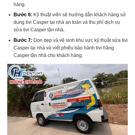
hàng.
Bước 6:
Kỹ thuật viên sẽ hướng dẫn khách hàng sử
dụng tivi Casper tại nhà an toàn và thu phí dịch vụ
sửa tivi Casper tận nhà.
Bước 7:
Dọn dẹp và vệ sinh khu vực kỹ thuật
sửa tivi
Casper tại nhà
và viết phiếu
bảo hành tivi hãng
Casper tận nhà
cho khách hàng.