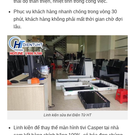
thái độ thân thiện, nhiệt tình trong công việc.
Phục vụ khách hàng nhanh chóng trong vòng 30
phút, khách hàng không phải mất thời gian chờ đợi
lâu.
Linh kiện sửa tivi Điện Tử HT
Linh kiện để thay thế màn hình tivi Casper tại nhà