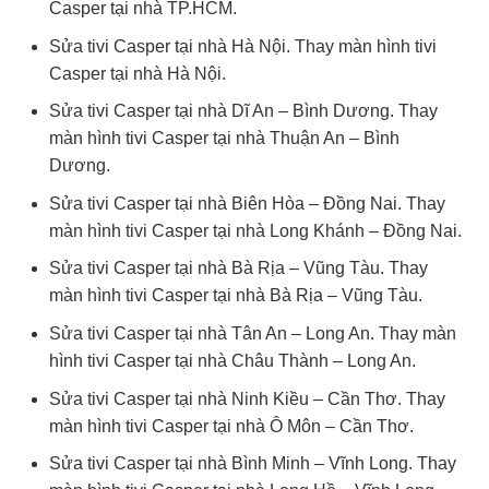
Casper tại nhà TP.HCM.
Sửa tivi Casper tại nhà Hà Nội. Thay màn hình tivi
Casper tại nhà Hà Nội.
Sửa tivi Casper tại nhà Dĩ An – Bình Dương. Thay
màn hình tivi Casper tại nhà Thuận An – Bình
Dương.
Sửa tivi Casper tại nhà Biên Hòa – Đồng Nai. Thay
màn hình tivi Casper tại nhà Long Khánh – Đồng Nai.
Sửa tivi Casper tại nhà Bà Rịa – Vũng Tàu. Thay
màn hình tivi Casper tại nhà Bà Rịa – Vũng Tàu.
Sửa tivi Casper tại nhà Tân An – Long An. Thay màn
hình tivi Casper tại nhà Châu Thành – Long An.
Sửa tivi Casper tại nhà Ninh Kiều – Cần Thơ. Thay
màn hình tivi Casper tại nhà Ô Môn – Cần Thơ.
Sửa tivi Casper tại nhà Bình Minh – Vĩnh Long. Thay