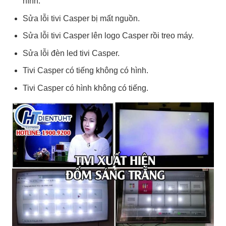
hình.
Sửa lỗi tivi Casper bị mất nguồn.
Sửa lỗi tivi Casper lên logo Casper rồi treo máy.
Sửa lỗi đèn led tivi Casper.
Tivi Casper có tiếng không có hình.
Tivi Casper có hình không có tiếng.