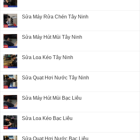
Sửa Máy Rửa Chén Tây Ninh
Sửa Máy Hút Mùi Tây Ninh
Sửa Loa Kéo Tây Ninh
Sửa Quạt Hơi Nước Tây Ninh
Sửa Máy Hút Mùi Bạc Liêu
Sửa Loa Kéo Bạc Liêu
Sửa Quạt Hơi Nước Bạc Liêu