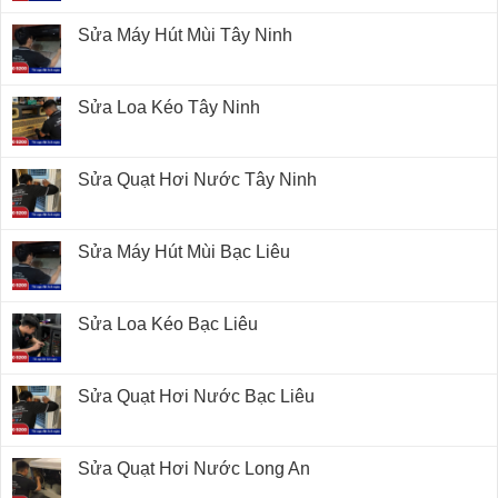
Sửa Máy Hút Mùi Tây Ninh
Sửa Loa Kéo Tây Ninh
Sửa Quạt Hơi Nước Tây Ninh
Sửa Máy Hút Mùi Bạc Liêu
Sửa Loa Kéo Bạc Liêu
Sửa Quạt Hơi Nước Bạc Liêu
Sửa Quạt Hơi Nước Long An