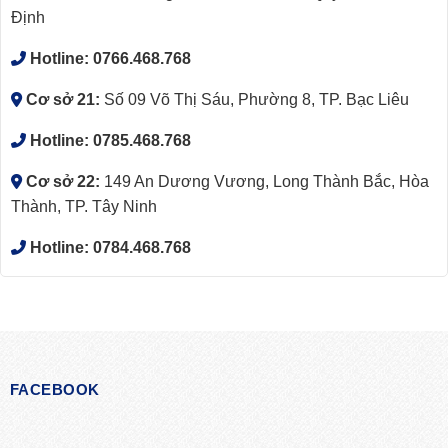
Định
Hotline:
0766.468.768
Cơ sở 21:
Số 09 Võ Thị Sáu, Phường 8, TP. Bạc Liêu
Hotline:
0785.468.768
Cơ sở 22:
149 An Dương Vương, Long Thành Bắc, Hòa
Thành, TP. Tây Ninh
Hotline:
0784.468.768
FACEBOOK