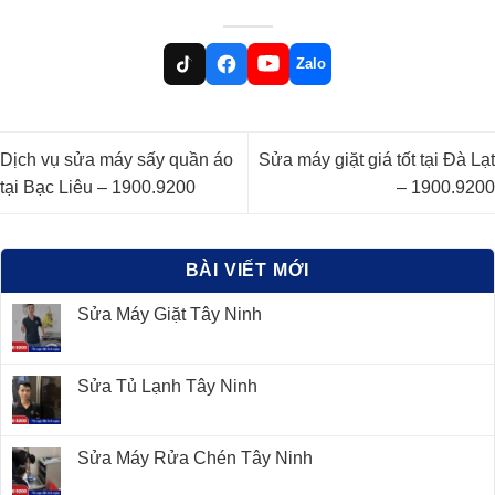
Zalo
Dịch vụ sửa máy sấy quần áo
Sửa máy giặt giá tốt tại Đà Lạt
tại Bạc Liêu – 1900.9200
– 1900.9200
BÀI VIẾT MỚI
Sửa Máy Giặt Tây Ninh
Sửa Tủ Lạnh Tây Ninh
Sửa Máy Rửa Chén Tây Ninh