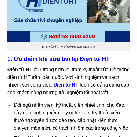
Điện tử HT – chuyên gia sửa tivi
1. Ưu điểm khi sửa tivi tại Điện tử HT
Điện tử HT
là 1 trong hơn 25 trạm kỹ thuật của Hệ thống
điện tử HT trên toàn quốc. Với kinh nghiệm và trách
nhiệm với công việc,
Điện tử HT
luôn cố gắng cung cấp
cho khách hàng những trải nghiệm tốt nhất với:
Đội ngũ nhân viên, kỹ thuật viên nhiệt tình, chu đáo,
dày dặn kinh nghiệm, tay nghề cao. Kỹ thuật viên
thường xuyên được đào tạo, cập nhật kiến thức
chuyên môn mới, có trách nhiệm cao trong công việc