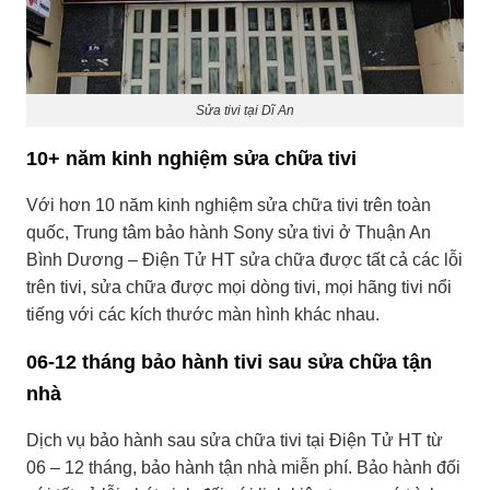
Sửa tivi tại Dĩ An
10+ năm kinh nghiệm sửa chữa tivi
Với hơn 10 năm kinh nghiệm sửa chữa tivi trên toàn
quốc, Trung tâm bảo hành Sony sửa tivi ở Thuận An
Bình Dương – Điện Tử HT sửa chữa được tất cả các lỗi
trên tivi, sửa chữa được mọi dòng tivi, mọi hãng tivi nổi
tiếng với các kích thước màn hình khác nhau.
06-12 tháng bảo hành tivi sau sửa chữa tận
nhà
Dịch vụ bảo hành sau sửa chữa tivi tại Điện Tử HT từ
06 – 12 tháng, bảo hành tận nhà miễn phí. Bảo hành đối