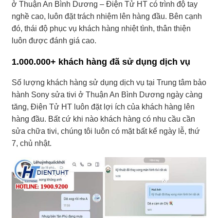
ở Thuận An Bình Dương – Điện Tử HT có trình độ tay
nghề cao, luôn đặt trách nhiệm lên hàng đầu. Bên cạnh
đó, thái độ phục vụ khách hàng nhiệt tình, thân thiện
luôn được đánh giá cao.
1.000.000+ khách hàng đã sử dụng dịch vụ
Số lượng khách hàng sử dụng dịch vụ tại Trung tâm bảo
hành Sony sửa tivi ở Thuận An Bình Dương ngày càng
tăng, Điện Tử HT luôn đặt lợi ích của khách hàng lên
hàng đầu. Bất cứ khi nào khách hàng có nhu cầu cần
sửa chữa tivi, chúng tôi luôn có mặt bất kể ngày lễ, thứ
7, chủ nhật.