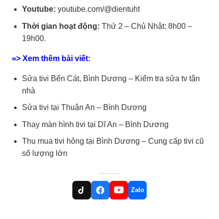
Youtube:
youtube.com/@dientuht
Thời gian hoạt động:
Thứ 2 – Chủ Nhật: 8h00 –
19h00.
=> Xem thêm bài viết:
Sửa tivi Bến Cát, Bình Dương – Kiểm tra sửa tv tận
nhà
Sửa tivi tại Thuận An – Bình Dương
Thay màn hình tivi tại Dĩ An – Bình Dương
Thu mua tivi hỏng tại Bình Dương – Cung cấp tivi cũ
số lượng lớn
Zalo