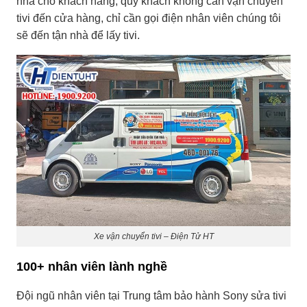
nhà cho khách hàng, quý khách không cần vận chuyển
tivi đến cửa hàng, chỉ cần gọi điện nhân viên chúng tôi
sẽ đến tận nhà để lấy tivi.
Xe vận chuyển tivi – Điện Tử HT
100+ nhân viên lành nghề
Đội ngũ nhân viên tại Trung tâm bảo hành Sony sửa tivi