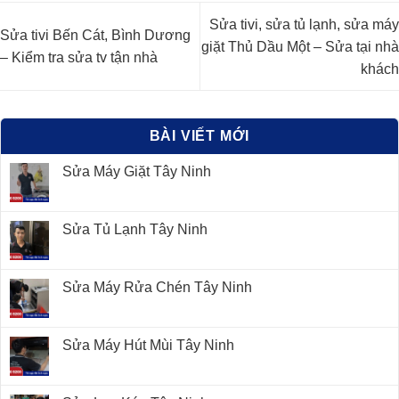
Sửa tivi, sửa tủ lạnh, sửa máy
Sửa tivi Bến Cát, Bình Dương
giặt Thủ Dầu Một – Sửa tại nhà
– Kiểm tra sửa tv tận nhà
khách
BÀI VIẾT MỚI
Sửa Máy Giặt Tây Ninh
Sửa Tủ Lạnh Tây Ninh
Sửa Máy Rửa Chén Tây Ninh
Sửa Máy Hút Mùi Tây Ninh