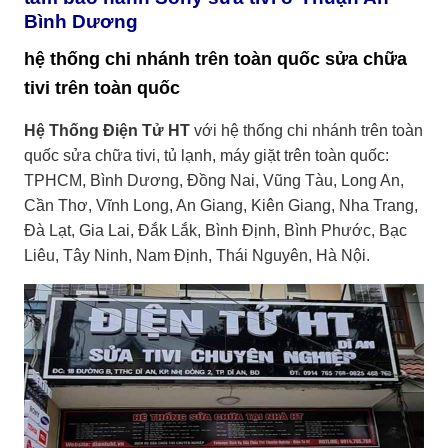
Bình Dương
hệ thống chi nhánh trên toàn quốc sửa chữa
tivi trên toàn quốc
Hệ Thống Điện Tử HT
với hệ thống chi nhánh trên toàn
quốc sửa chữa tivi, tủ lạnh, máy giặt trên toàn quốc:
TPHCM, Bình Dương, Đồng Nai, Vũng Tàu, Long An,
Cần Thơ, Vĩnh Long, An Giang, Kiên Giang, Nha Trang,
Đà Lạt, Gia Lai, Đắk Lắk, Bình Định, Bình Phước, Bạc
Liêu, Tây Ninh, Nam Định, Thái Nguyên, Hà Nội.