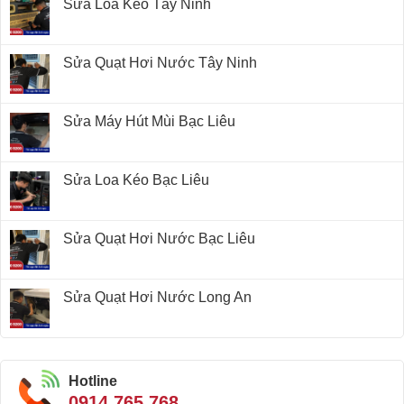
Sửa Loa Kéo Tây Ninh
Sửa Quạt Hơi Nước Tây Ninh
Sửa Máy Hút Mùi Bạc Liêu
Sửa Loa Kéo Bạc Liêu
Sửa Quạt Hơi Nước Bạc Liêu
Sửa Quạt Hơi Nước Long An
Hotline
0914.765.768