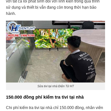
với tất cả lỗi phát sinh đối với linh kiện trong quá trình
sử dụng và thiết bị vẫn đang còn trong thời hạn bảo
hành.
Sửa tivi tại nhà Điện Tử HT
150.000 đồng phí kiểm tra tivi tại nhà
Chi phí kiểm tra tivi tại nhà chỉ 150.000 đồng, nhân viên