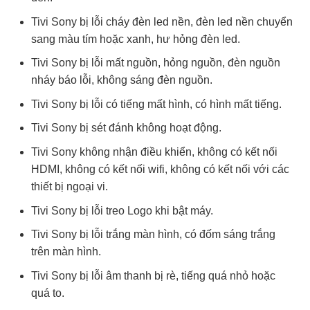
Tivi Sony bị lỗi cháy đèn led nền, đèn led nền chuyển
sang màu tím hoặc xanh, hư hỏng đèn led.
Tivi Sony bị lỗi mất nguồn, hỏng nguồn, đèn nguồn
nháy báo lỗi, không sáng đèn nguồn.
Tivi Sony bị lỗi có tiếng mất hình, có hình mất tiếng.
Tivi Sony bị sét đánh không hoạt động.
Tivi Sony không nhận điều khiển, không có kết nối
HDMI, không có kết nối wifi, không có kết nối với các
thiết bị ngoại vi.
Tivi Sony bị lỗi treo Logo khi bật máy.
Tivi Sony bị lỗi trắng màn hình, có đốm sáng trắng
trên màn hình.
Tivi Sony bị lỗi âm thanh bị rè, tiếng quá nhỏ hoặc
quá to.