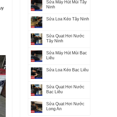
Sửa Máy Hút Mùi Tây
Ninh
uy
Sửa Loa Kéo Tây Ninh
Sửa Quạt Hơi Nước
Tây Ninh
Sửa Máy Hút Mùi Bạc
Liêu
Sửa Loa Kéo Bạc Liêu
Sửa Quạt Hơi Nước
Bạc Liêu
Sửa Quạt Hơi Nước
Long An