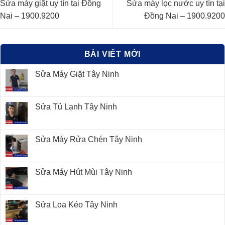
Sửa máy giặt uy tín tại Đồng
Sửa máy lọc nước uy tín tại
Nai – 1900.9200
Đồng Nai – 1900.9200
BÀI VIẾT MỚI
Sửa Máy Giặt Tây Ninh
Sửa Tủ Lạnh Tây Ninh
Sửa Máy Rửa Chén Tây Ninh
Sửa Máy Hút Mùi Tây Ninh
Sửa Loa Kéo Tây Ninh