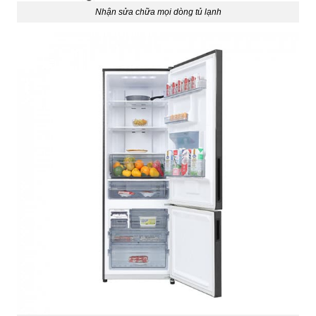
Nhận sửa chữa mọi dòng tủ lạnh