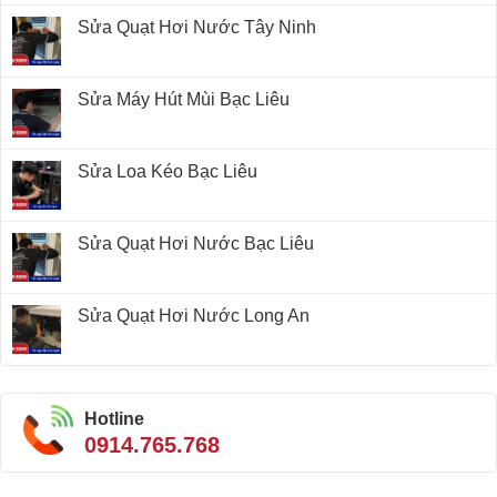
Sửa Quạt Hơi Nước Tây Ninh
Sửa Máy Hút Mùi Bạc Liêu
Sửa Loa Kéo Bạc Liêu
Sửa Quạt Hơi Nước Bạc Liêu
Sửa Quạt Hơi Nước Long An
Hotline
0914.765.768