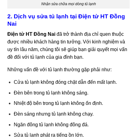
Nhận sửa chữa mọi dòng tủ lạnh
2. Dịch vụ sửa tủ lạnh tại Điện tử HT Đồng
Nai
Điện tử HT Đồng Nai
đã trở thành địa chỉ quen thuộc
được nhiều khách hàng tin tưởng. Với kinh nghiệm và
uy tín lâu năm, chúng tôi sẽ giúp bạn giải quyết mọi vấn
đề đối với tủ lạnh của gia đình bạn.
Những vấn đề với tủ lạnh thường gặp phải như:
Cửa tủ lạnh không đóng chặt dẫn đến mất lạnh.
Đèn bên trong tủ lạnh không sáng.
Nhiệt độ bên trong tủ lạnh không ổn định.
Đèn sáng nhưng tủ lạnh không chạy.
Ngăn đông tủ lạnh không đông đá.
Sửa tủ lạnh phát ra tiếng ồn lớn.