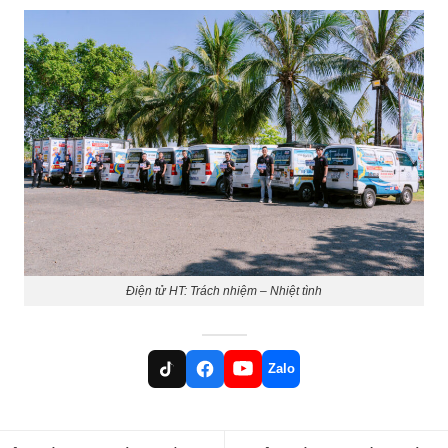
Điện tử HT: Trách nhiệm – Nhiệt tình
Zalo