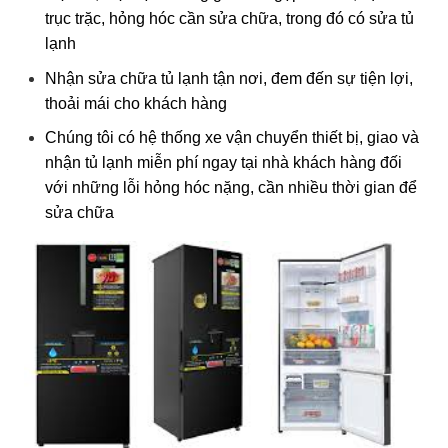
trục trặc, hỏng hóc cần sửa chữa, trong đó có sửa tủ
lạnh
Nhận sửa chữa tủ lạnh tận nơi, đem đến sự tiện lợi,
thoải mái cho khách hàng
Chúng tôi có hệ thống xe vận chuyển thiết bị, giao và
nhận tủ lạnh miễn phí ngay tại nhà khách hàng đối
với những lỗi hỏng hóc nặng, cần nhiều thời gian để
sửa chữa