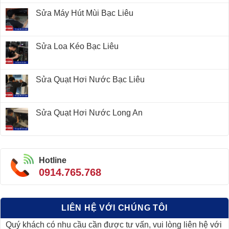
Sửa Máy Hút Mùi Bạc Liêu
Sửa Loa Kéo Bạc Liêu
Sửa Quạt Hơi Nước Bạc Liêu
Sửa Quạt Hơi Nước Long An
Hotline
0914.765.768
LIÊN HỆ VỚI CHÚNG TÔI
Quý khách có nhu cầu cần được tư vấn, vui lòng liên hệ với