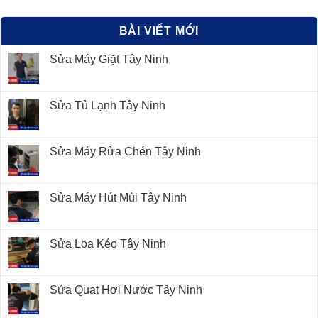
BÀI VIẾT MỚI
Sửa Máy Giặt Tây Ninh
Sửa Tủ Lạnh Tây Ninh
Sửa Máy Rửa Chén Tây Ninh
Sửa Máy Hút Mùi Tây Ninh
Sửa Loa Kéo Tây Ninh
Sửa Quạt Hơi Nước Tây Ninh