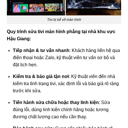
Tivi bị bể vỡ màn hình
Quy trình sửa tivi màn hình phẳng tại nhà khu vực
Hậu Giang:
Tiếp nhận & tư vấn nhanh
: Khách hàng liên hệ qua
điện thoại hoặc Zalo, kỹ thuật viên tư vấn sơ bộ và
đặt lịch hẹn.
Kiểm tra & báo giá tận nơi
: Kỹ thuật viên đến nhà
kiểm tra tình trạng tivi, xác định lỗi và báo giá rõ ràng
trước khi sửa.
Tiến hành sửa chữa hoặc thay linh kiện
: Sửa
đúng lỗi, dùng linh kiện chính hãng hoặc tương
đương chất lượng cao nếu cần thay.