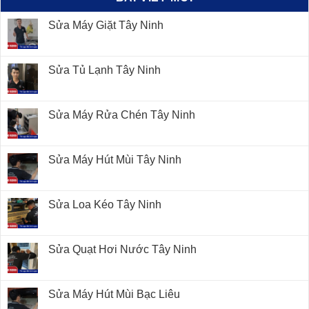
Sửa Máy Giặt Tây Ninh
Sửa Tủ Lạnh Tây Ninh
Sửa Máy Rửa Chén Tây Ninh
Sửa Máy Hút Mùi Tây Ninh
Sửa Loa Kéo Tây Ninh
Sửa Quạt Hơi Nước Tây Ninh
Sửa Máy Hút Mùi Bạc Liêu