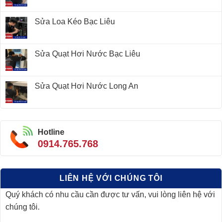
Sửa Loa Kéo Bạc Liêu
Sửa Quạt Hơi Nước Bạc Liêu
Sửa Quạt Hơi Nước Long An
Hotline
0914.765.768
LIÊN HỆ VỚI CHÚNG TÔI
Quý khách có nhu cầu cần được tư vấn, vui lòng liên hệ với
chúng tôi.