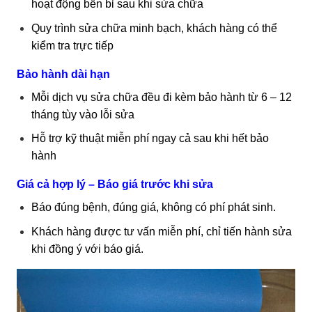
hoạt động bền bỉ sau khi sửa chữa
Quy trình sửa chữa minh bạch, khách hàng có thể
kiểm tra trực tiếp
Bảo hành dài hạn
Mỗi dịch vụ sửa chữa đều đi kèm bảo hành từ 6 – 12
tháng tùy vào lỗi sửa
Hỗ trợ kỹ thuật miễn phí ngay cả sau khi hết bảo
hành
Giá cả hợp lý – Báo giá trước khi sửa
Báo đúng bệnh, đúng giá, không có phí phát sinh.
Khách hàng được tư vấn miễn phí, chỉ tiến hành sửa
khi đồng ý với báo giá.