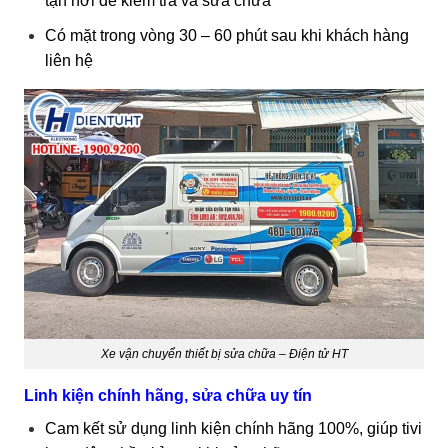
tận nơi để kiểm tra và sửa chữa
Có mặt trong vòng 30 – 60 phút sau khi khách hàng
liên hệ
Xe vận chuyển thiết bị sửa chữa – Điện tử HT
Linh kiện chính hãng, sửa chữa uy tín
Cam kết sử dụng linh kiện chính hãng 100%, giúp tivi