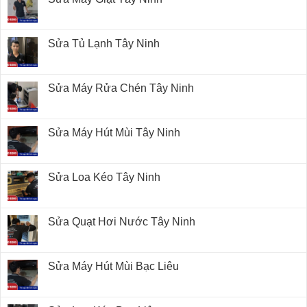
Sửa Tủ Lạnh Tây Ninh
Sửa Máy Rửa Chén Tây Ninh
Sửa Máy Hút Mùi Tây Ninh
Sửa Loa Kéo Tây Ninh
Sửa Quạt Hơi Nước Tây Ninh
Sửa Máy Hút Mùi Bạc Liêu