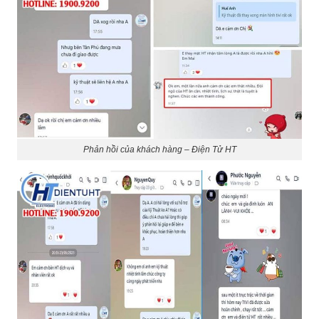
Phản hồi của khách hàng – Điện Tử HT