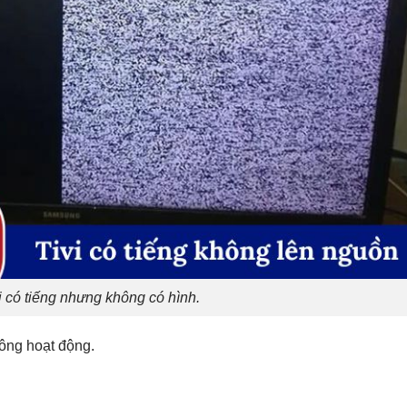
i có tiếng nhưng không có hình.
ông hoạt động.