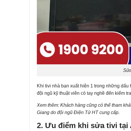
Sửa
Khi tivi nhà bạn xuất hiện 1 trong những dấu 
đội ngũ kỹ thuật viên có tay nghề đến kiểm tr
Xem thêm: Khách hàng cũng có thể tham khả
Giang
do đội ngũ Điện Tử HT cung cấp.
2. Ưu điểm khi sửa tivi tại