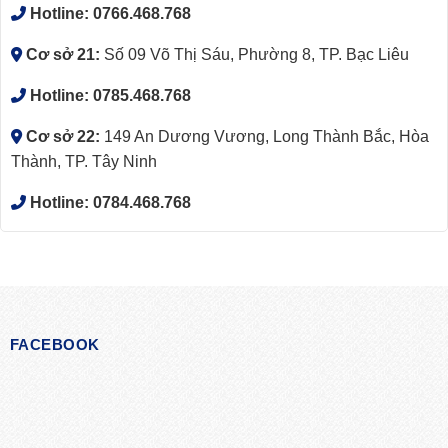
Hotline:
0766.468.768
Cơ sở 21:
Số 09 Võ Thị Sáu, Phường 8, TP. Bạc Liêu
Hotline:
0785.468.768
Cơ sở 22:
149 An Dương Vương, Long Thành Bắc, Hòa
Thành, TP. Tây Ninh
Hotline:
0784.468.768
FACEBOOK