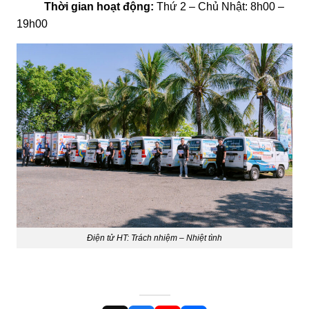
Thời gian hoạt động:
Thứ 2 – Chủ Nhật: 8h00 –
19h00
Điện tử HT: Trách nhiệm – Nhiệt tình