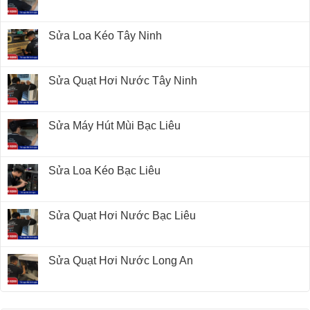
Sửa Loa Kéo Tây Ninh
Sửa Quạt Hơi Nước Tây Ninh
Sửa Máy Hút Mùi Bạc Liêu
Sửa Loa Kéo Bạc Liêu
Sửa Quạt Hơi Nước Bạc Liêu
Sửa Quạt Hơi Nước Long An