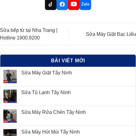
Zalo
Sửa bếp từ tại Nha Trang |
Sửa Máy Giặt Bạc Liêu
Hotline 1900.9200
BÀI VIẾT MỚI
Sửa Máy Giặt Tây Ninh
Sửa Tủ Lạnh Tây Ninh
Sửa Máy Rửa Chén Tây Ninh
Sửa Máy Hút Mùi Tây Ninh