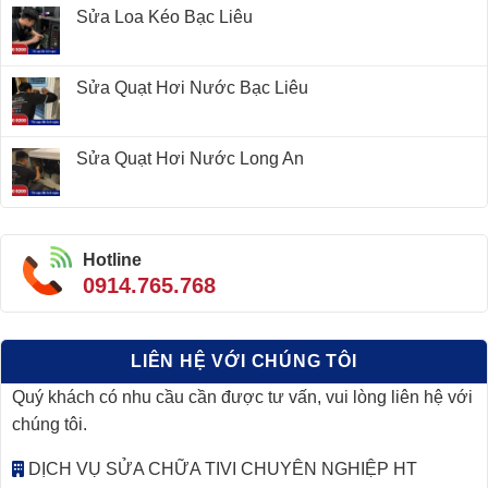
Sửa Loa Kéo Bạc Liêu
Sửa Quạt Hơi Nước Bạc Liêu
Sửa Quạt Hơi Nước Long An
Hotline
0914.765.768
LIÊN HỆ VỚI CHÚNG TÔI
Quý khách có nhu cầu cần được tư vấn, vui lòng liên hệ với
chúng tôi.
DỊCH VỤ SỬA CHỮA TIVI CHUYÊN NGHIỆP HT