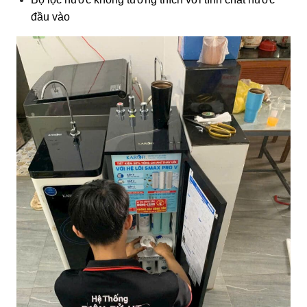
đầu vào