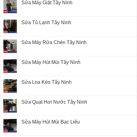
Sửa Máy Giặt Tây Ninh
Sửa Tủ Lạnh Tây Ninh
Sửa Máy Rửa Chén Tây Ninh
Sửa Máy Hút Mùi Tây Ninh
Sửa Loa Kéo Tây Ninh
Sửa Quạt Hơi Nước Tây Ninh
Sửa Máy Hút Mùi Bạc Liêu