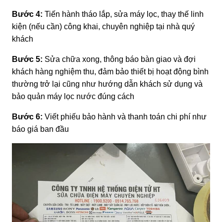
Bước 4:
Tiến hành tháo lắp, sửa máy lọc, thay thế linh
kiện (nếu cần) công khai, chuyên nghiệp tại nhà quý
khách
Bước 5:
Sửa chữa xong, thông báo bàn giao và đợi
khách hàng nghiệm thu, đảm bảo thiết bị hoạt động bình
thường trở lại cũng như hướng dẫn khách sử dụng và
bảo quản máy lọc nước đúng cách
Bước 6:
Viết phiếu bảo hành và thanh toán chi phí như
báo giá ban đầu