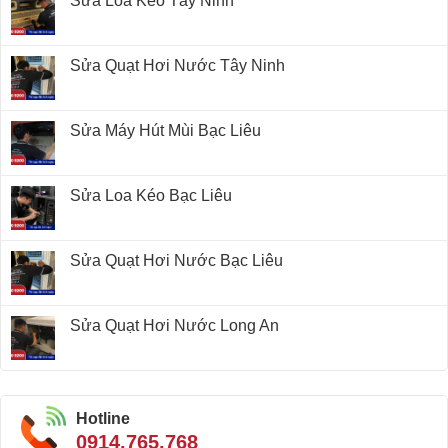
Sửa Loa Kéo Tây Ninh
Sửa Quạt Hơi Nước Tây Ninh
Sửa Máy Hút Mùi Bạc Liêu
Sửa Loa Kéo Bạc Liêu
Sửa Quạt Hơi Nước Bạc Liêu
Sửa Quạt Hơi Nước Long An
Hotline
0914.765.768