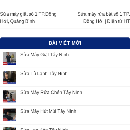
Sửa máy giặt số 1 TP.Đồng
Sửa máy rửa bát số 1 TP.
Hới, Quảng Bình
Đồng Hới | Điện tử HT
BÀI VIẾT MỚI
Sửa Máy Giặt Tây Ninh
Sửa Tủ Lạnh Tây Ninh
Sửa Máy Rửa Chén Tây Ninh
Sửa Máy Hút Mùi Tây Ninh