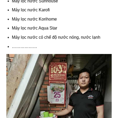
Máy lọc nước Sunhouse
Máy lọc nước Karofi
Máy lọc nước Korihome
Máy lọc nước Aqua Star
Máy lọc nước có chế độ nước nóng, nước lạnh
………………