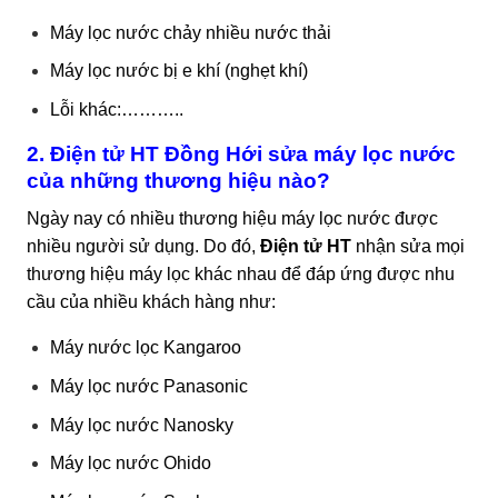
Máy lọc nước chảy nhiều nước thải
Máy lọc nước bị e khí (nghẹt khí)
Lỗi khác:………..
2. Điện tử HT Đồng Hới sửa máy lọc nước
của những thương hiệu nào?
Ngày nay có nhiều thương hiệu máy lọc nước được
nhiều người sử dụng. Do đó,
Điện tử HT
nhận sửa mọi
thương hiệu máy lọc khác nhau để đáp ứng được nhu
cầu của nhiều khách hàng như:
Máy nước lọc Kangaroo
Máy lọc nước Panasonic
Máy lọc nước Nanosky
Máy lọc nước Ohido