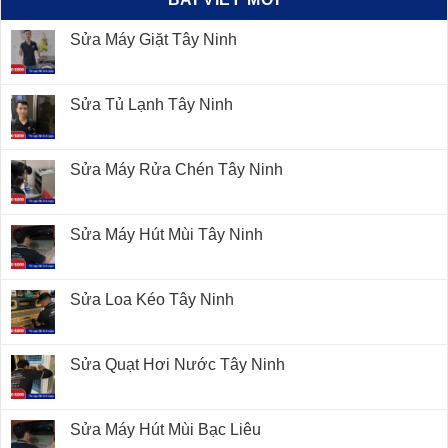
Sửa Máy Giặt Tây Ninh
Sửa Tủ Lạnh Tây Ninh
Sửa Máy Rửa Chén Tây Ninh
Sửa Máy Hút Mùi Tây Ninh
Sửa Loa Kéo Tây Ninh
Sửa Quạt Hơi Nước Tây Ninh
Sửa Máy Hút Mùi Bạc Liêu