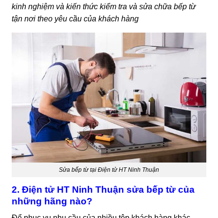
kinh nghiệm và kiến thức kiểm tra và sửa chữa bếp từ
tận nơi theo yêu cầu của khách hàng
Sửa bếp từ tại Điện tử HT Ninh Thuận
2. Điện tử HT Ninh Thuận sửa bếp từ của
những hãng nào?
Để phục vụ nhu cầu của nhiều tệp khách hàng khác