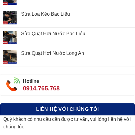
Sửa Loa Kéo Bạc Liêu
Sửa Quạt Hơi Nước Bạc Liêu
Sửa Quạt Hơi Nước Long An
Hotline
0914.765.768
LIÊN HỆ VỚI CHÚNG TÔI
Quý khách có nhu cầu cần được tư vấn, vui lòng liên hệ với
chúng tôi.