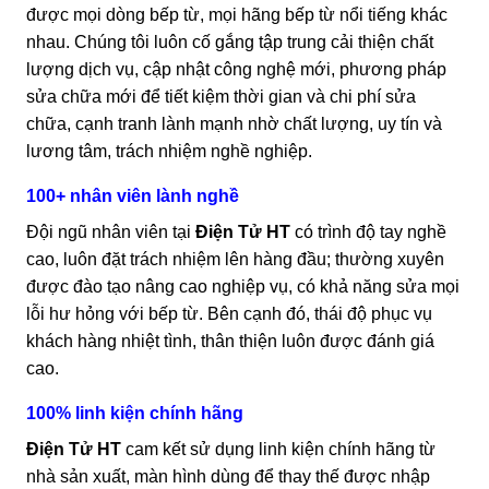
được mọi dòng bếp từ, mọi hãng bếp từ nổi tiếng khác
nhau. Chúng tôi luôn cố gắng tập trung cải thiện chất
lượng dịch vụ, cập nhật công nghệ mới, phương pháp
sửa chữa mới để tiết kiệm thời gian và chi phí sửa
chữa, cạnh tranh lành mạnh nhờ chất lượng, uy tín và
lương tâm, trách nhiệm nghề nghiệp.
100+ nhân viên lành nghề
Đội ngũ nhân viên tại
Điện Tử HT
có trình độ tay nghề
cao, luôn đặt trách nhiệm lên hàng đầu; thường xuyên
được đào tạo nâng cao nghiệp vụ, có khả năng sửa mọi
lỗi hư hỏng với bếp từ. Bên cạnh đó, thái độ phục vụ
khách hàng nhiệt tình, thân thiện luôn được đánh giá
cao.
100% linh kiện chính hãng
Điện Tử HT
cam kết sử dụng linh kiện chính hãng từ
nhà sản xuất, màn hình dùng để thay thế được nhập