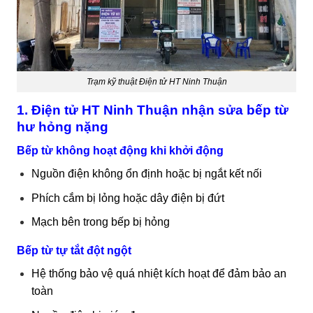
Trạm kỹ thuật Điện tử HT Ninh Thuận
1. Điện tử HT Ninh Thuận nhận sửa bếp từ
hư hỏng nặng
Bếp từ không hoạt động khi khởi động
Nguồn điện không ổn định hoặc bị ngắt kết nối
Phích cắm bị lỏng hoặc dây điện bị đứt
Mạch bên trong bếp bị hỏng
Bếp từ tự tắt đột ngột
Hệ thống bảo vệ quá nhiệt kích hoạt để đảm bảo an
toàn