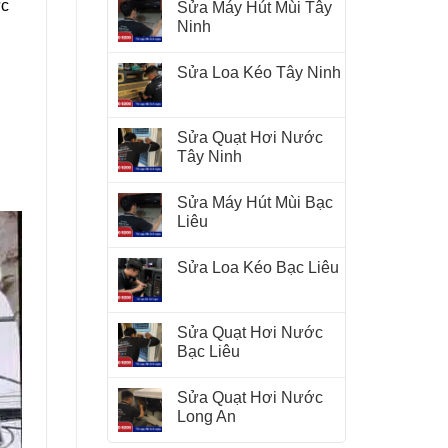
ực
Sửa Máy Hút Mùi Tây
Ninh
ụ
Sửa Loa Kéo Tây Ninh
Sửa Quạt Hơi Nước
Tây Ninh
Sửa Máy Hút Mùi Bạc
Liêu
Sửa Loa Kéo Bạc Liêu
Sửa Quạt Hơi Nước
Bạc Liêu
Sửa Quạt Hơi Nước
Long An