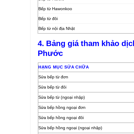
Bếp từ Hawonkoo
Bếp từ đôi
Bếp từ nội địa Nhật
4. Bảng giá tham khảo dịc
Phước
HẠNG MỤC SỬA CHỮA
Sửa bếp từ đơn
Sửa bếp từ đôi
Sửa bếp từ (ngoại nhập)
Sửa bếp hồng ngoại đơn
Sửa bếp hồng ngoại đôi
Sửa bếp hồng ngoại (ngoại nhập)