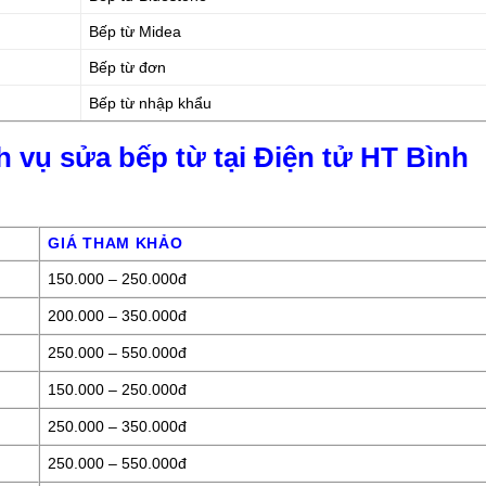
Bếp từ Midea
Bếp từ đơn
Bếp từ nhập khẩu
h vụ sửa bếp từ tại Điện tử HT Bình
GIÁ THAM KHẢO
150.000 – 250.000đ
200.000 – 350.000đ
250.000 – 550.000đ
150.000 – 250.000đ
250.000 – 350.000đ
250.000 – 550.000đ