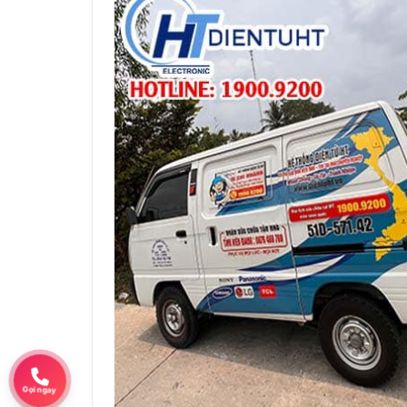
Gọi ngay