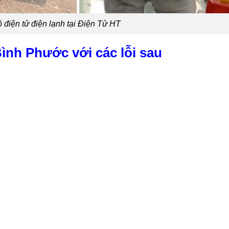
 điện tử điện lạnh tại Điện Tử HT
Bình Phước với các lỗi sau