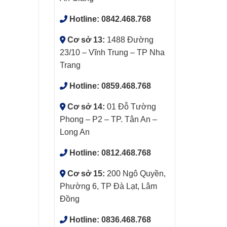
Hotline:
0842.468.768
Cơ sở 13:
1488 Đường
23/10 – Vĩnh Trung – TP Nha
Trang
Hotline:
0859.468.768
Cơ sở 14:
01 Đỗ Tường
Phong – P2 – TP. Tân An –
Long An
Hotline:
0812.468.768
Cơ sở 15:
200 Ngô Quyền,
Phường 6, TP Đà Lạt, Lâm
Đồng
Hotline:
0836.468.768