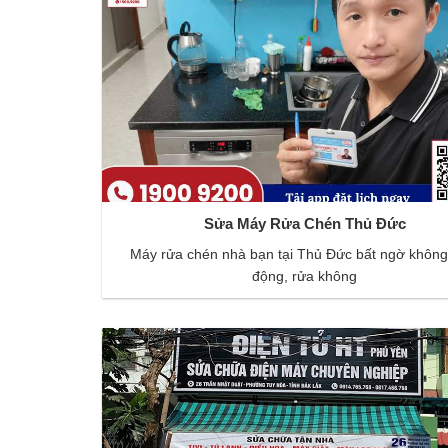
Sửa Máy Rửa Chén Thủ Đức
Máy rửa chén nhà bạn tại Thủ Đức bất ngờ không
động, rửa không