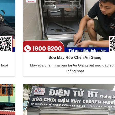
Sửa Máy Rửa Chén An Giang
 hoạt
Máy rửa chén nhà bạn tại An Giang bất ngờ gặp sự 
không hoạt