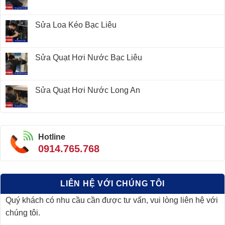
Sửa Loa Kéo Bạc Liêu
Sửa Quạt Hơi Nước Bạc Liêu
Sửa Quạt Hơi Nước Long An
Hotline
0914.765.768
LIÊN HỆ VỚI CHÚNG TÔI
Quý khách có nhu cầu cần được tư vấn, vui lòng liên hệ với
chúng tôi.