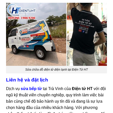
Sửa chữa đồ điện tử điện lạnh tại Điện Tử HT
Liên hệ và đặt lịch
Dịch vụ
sửa bếp từ
tại Trà Vinh của
Điện tử HT
với đội
ngũ kỹ thuật viên chuyên nghiệp, quy trình làm việc bài
bản cùng chế độ bảo hành uy tín đã và đang là sự lựa
chọn hàng đầu của nhiều khách hàng. Với phương