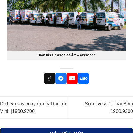
Điện tử HT: Trách nhiệm – Nhiệt tình
Zalo
Dịch vụ sửa máy rửa bát tại Trà
Sửa tivi số 1 Thái Bình
Vinh |1900.9200
|1900.9200