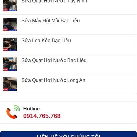
Sửa Quạt Hơi Nước Tây Ninh
Sửa Máy Hút Mùi Bạc Liêu
Sửa Loa Kéo Bạc Liêu
Sửa Quạt Hơi Nước Bạc Liêu
Sửa Quạt Hơi Nước Long An
Hotline
0914.765.768