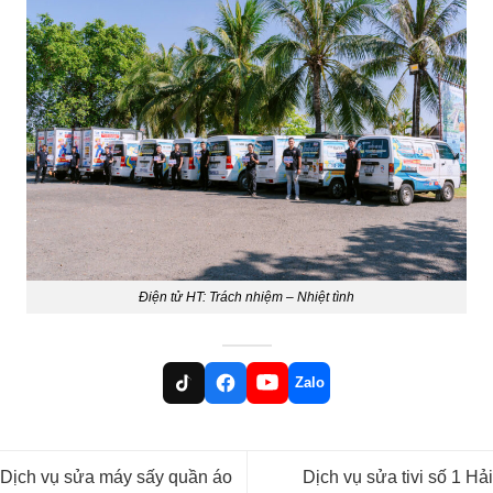
Điện tử HT: Trách nhiệm – Nhiệt tình
Zalo
Dịch vụ sửa máy sấy quần áo
Dịch vụ sửa tivi số 1 Hải