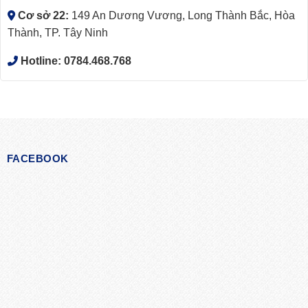
Cơ sở 22:
149 An Dương Vương, Long Thành Bắc, Hòa
Thành, TP. Tây Ninh
Hotline:
0784.468.768
FACEBOOK