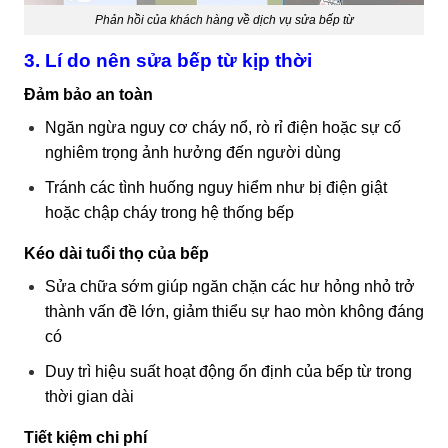
Phản hồi của khách hàng về dịch vụ sửa bếp từ
3. Lí do nên sửa bếp từ kịp thời
Đảm bảo an toàn
Ngăn ngừa nguy cơ cháy nổ, rò rỉ điện hoặc sự cố
nghiêm trọng ảnh hưởng đến người dùng
Tránh các tình huống nguy hiểm như bị điện giật
hoặc chập cháy trong hệ thống bếp
Kéo dài tuổi thọ của bếp
Sửa chữa sớm giúp ngăn chặn các hư hỏng nhỏ trở
thành vấn đề lớn, giảm thiểu sự hao mòn không đáng
có
Duy trì hiệu suất hoạt động ổn định của bếp từ trong
thời gian dài
Tiết kiệm chi phí