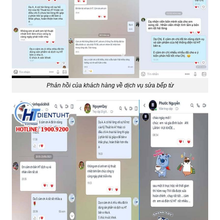
Phản hồi của khách hàng về dịch vụ sửa bếp từ