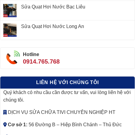
Sửa Quạt Hơi Nước Bạc Liêu
Sửa Quạt Hơi Nước Long An
Hotline
0914.765.768
LIÊN HỆ VỚI CHÚNG TÔI
Quý khách có nhu cầu cần được tư vấn, vui lòng liên hệ với
chúng tôi.
DỊCH VỤ SỬA CHỮA TIVI CHUYÊN NGHIỆP HT
Cơ sở 1:
56 Đường B – Hiệp Bình Chánh – Thủ Đức