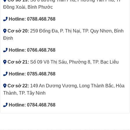
Đồng Xoài, Bình Phước
Hotline:
0788.468.768
Cơ sở 20:
259 Đống Đa, P. Thị Nại, TP. Quy Nhơn, Bình
Định
Hotline:
0766.468.768
Cơ sở 21:
Số 09 Võ Thị Sáu, Phường 8, TP. Bạc Liêu
Hotline:
0785.468.768
Cơ sở 22:
149 An Dương Vương, Long Thành Bắc, Hòa
Thành, TP. Tây Ninh
Hotline:
0784.468.768