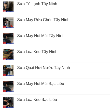
Sửa Tủ Lạnh Tây Ninh
Sửa Máy Rửa Chén Tây Ninh
Sửa Máy Hút Mùi Tây Ninh
Sửa Loa Kéo Tây Ninh
Sửa Quạt Hơi Nước Tây Ninh
Sửa Máy Hút Mùi Bạc Liêu
Sửa Loa Kéo Bạc Liêu