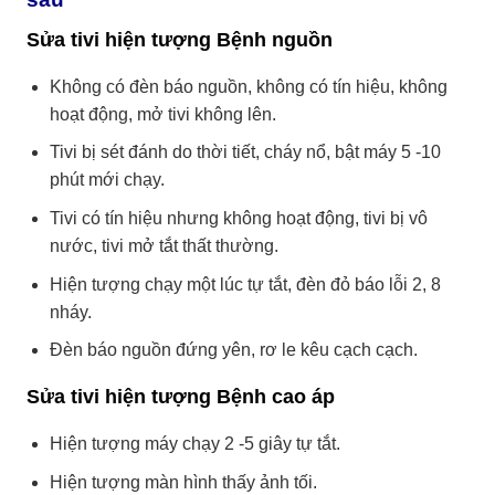
Sửa tivi hiện tượng Bệnh nguồn
Không có đèn báo nguồn, không có tín hiệu, không
hoạt động, mở tivi không lên.
Tivi bị sét đánh do thời tiết, cháy nổ, bật máy 5 -10
phút mới chạy.
Tivi có tín hiệu nhưng không hoạt động, tivi bị vô
nước, tivi mở tắt thất thường.
Hiện tượng chạy một lúc tự tắt, đèn đỏ báo lỗi 2, 8
nháy.
Đèn báo nguồn đứng yên, rơ le kêu cạch cạch.
Sửa tivi hiện tượng Bệnh cao áp
Hiện tượng máy chạy 2 -5 giây tự tắt.
Hiện tượng màn hình thấy ảnh tối.