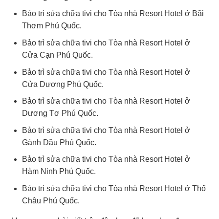
Bảo trì sửa chữa tivi cho Tòa nhà Resort Hotel ở Bãi
Thơm Phú Quốc.
Bảo trì sửa chữa tivi cho Tòa nhà Resort Hotel ở
Cửa Cạn Phú Quốc.
Bảo trì sửa chữa tivi cho Tòa nhà Resort Hotel ở
Cửa Dương Phú Quốc.
Bảo trì sửa chữa tivi cho Tòa nhà Resort Hotel ở
Dương Tơ Phú Quốc.
Bảo trì sửa chữa tivi cho Tòa nhà Resort Hotel ở
Gành Dầu Phú Quốc.
Bảo trì sửa chữa tivi cho Tòa nhà Resort Hotel ở
Hàm Ninh Phú Quốc.
Bảo trì sửa chữa tivi cho Tòa nhà Resort Hotel ở Thổ
Châu Phú Quốc.