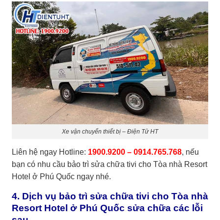
Xe vận chuyển thiết bị – Điện Tử HT
Liên hệ ngay Hotline:
1900.9200 – 0914.765.768
, nếu
bạn có nhu cầu bảo trì sửa chữa tivi cho Tòa nhà Resort
Hotel ở Phú Quốc ngay nhé.
4. Dịch vụ bảo trì sửa chữa tivi cho Tòa nhà
Resort Hotel ở Phú Quốc sửa chữa các lỗi
sau