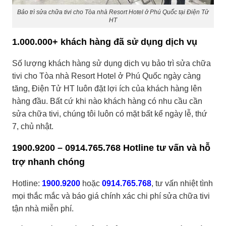
Bảo trì sửa chữa tivi cho Tòa nhà Resort Hotel ở Phú Quốc tại Điện Tử
HT
1.000.000+ khách hàng đã sử dụng dịch vụ
Số lượng khách hàng sử dụng dịch vụ bảo trì sửa chữa
tivi cho Tòa nhà Resort Hotel ở Phú Quốc ngày càng
tăng, Điện Tử HT luôn đặt lợi ích của khách hàng lên
hàng đầu. Bất cứ khi nào khách hàng có nhu cầu cần
sửa chữa tivi, chúng tôi luôn có mặt bất kể ngày lễ, thứ
7, chủ nhật.
1900.9200 – 0914.765.768 Hotline tư vấn và hỗ
trợ nhanh chóng
Hotline:
1900.9200
hoặc
0914.765.768
, tư vấn nhiệt tình
mọi thắc mắc và báo giá chính xác chi phí sửa chữa tivi
tận nhà miễn phí.