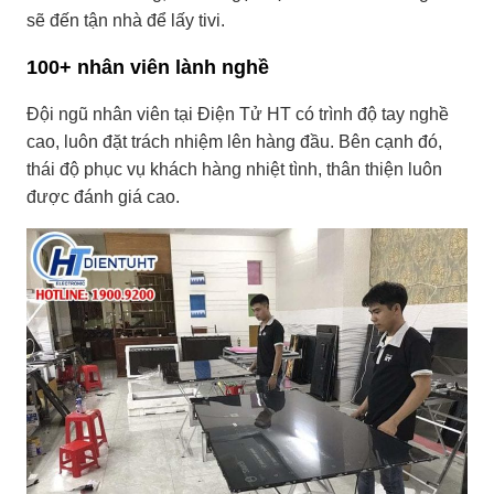
sẽ đến tận nhà để lấy tivi.
100+ nhân viên lành nghề
Đội ngũ nhân viên tại Điện Tử HT có trình độ tay nghề
cao, luôn đặt trách nhiệm lên hàng đầu. Bên cạnh đó,
thái độ phục vụ khách hàng nhiệt tình, thân thiện luôn
được đánh giá cao.