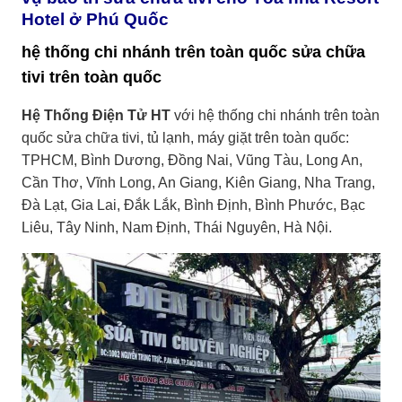
Hotel ở Phú Quốc
hệ thống chi nhánh trên toàn quốc sửa chữa
tivi trên toàn quốc
Hệ Thống Điện Tử HT
với hệ thống chi nhánh trên toàn
quốc sửa chữa tivi, tủ lạnh, máy giặt trên toàn quốc:
TPHCM, Bình Dương, Đồng Nai, Vũng Tàu, Long An,
Cần Thơ, Vĩnh Long, An Giang, Kiên Giang, Nha Trang,
Đà Lạt, Gia Lai, Đắk Lắk, Bình Định, Bình Phước, Bạc
Liêu, Tây Ninh, Nam Định, Thái Nguyên, Hà Nội.