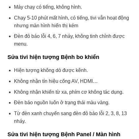
Máy chạy có tiếng, không hình.
Chạy 5-10 phút mất hình, có tiếng, tivi vẫn hoạt động
nhưng màn hình hiển thị kém
Đèn đỏ báo lỗi 4, 6, 7 nháy, không tinh chỉnh được
menu.
Sửa tivi hiện tượng Bệnh bo khiển
Hiện tượng không dò được kênh.
Không nhận tín hiệu cổng AV, HDMI…
Không nhận khiển từ xa, phím cơ không tác dụng.
Đèn báo nguồn luôn ở trạng thái màu vàng.
Từ đèn xanh chuyển sang đèn đỏ báo lỗi 2, 3, 8, 13
nháy.
Sửa tivi hiện tượng Bệnh Panel / Màn hình