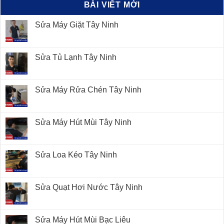
BÀI VIẾT MỚI
Sửa Máy Giặt Tây Ninh
Sửa Tủ Lạnh Tây Ninh
Sửa Máy Rửa Chén Tây Ninh
Sửa Máy Hút Mùi Tây Ninh
Sửa Loa Kéo Tây Ninh
Sửa Quạt Hơi Nước Tây Ninh
Sửa Máy Hút Mùi Bạc Liêu