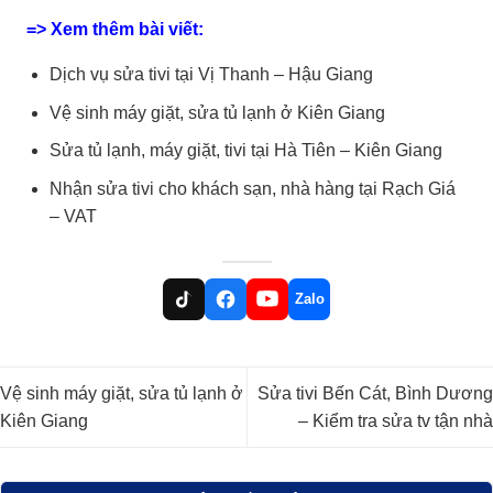
=> Xem thêm bài viết:
Dịch vụ sửa tivi tại Vị Thanh – Hậu Giang
Vệ sinh máy giặt, sửa tủ lạnh ở Kiên Giang
Sửa tủ lạnh, máy giặt, tivi tại Hà Tiên – Kiên Giang
Nhận sửa tivi cho khách sạn, nhà hàng tại Rạch Giá
– VAT
Zalo
Vệ sinh máy giặt, sửa tủ lạnh ở
Sửa tivi Bến Cát, Bình Dương
Kiên Giang
– Kiểm tra sửa tv tận nhà