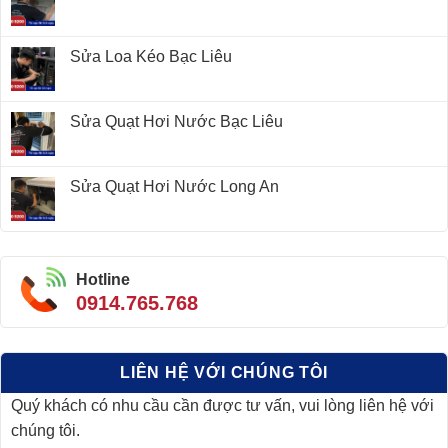
Sửa Loa Kéo Bạc Liêu
Sửa Quạt Hơi Nước Bạc Liêu
Sửa Quạt Hơi Nước Long An
Hotline
0914.765.768
LIÊN HỆ VỚI CHÚNG TÔI
Quý khách có nhu cầu cần được tư vấn, vui lòng liên hệ với
chúng tôi.