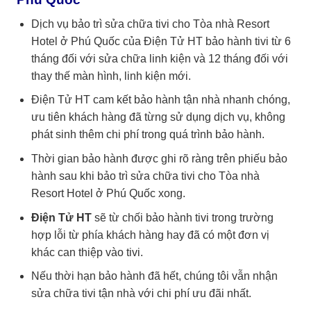
Dịch vụ bảo trì sửa chữa tivi cho Tòa nhà Resort
Hotel ở Phú Quốc của Điện Tử HT bảo hành tivi từ 6
tháng đối với sửa chữa linh kiện và 12 tháng đối với
thay thế màn hình, linh kiện mới.
Điện Tử HT cam kết bảo hành tận nhà nhanh chóng,
ưu tiên khách hàng đã từng sử dụng dịch vụ, không
phát sinh thêm chi phí trong quá trình bảo hành.
Thời gian bảo hành được ghi rõ ràng trên phiếu bảo
hành sau khi bảo trì sửa chữa tivi cho Tòa nhà
Resort Hotel ở Phú Quốc xong.
Điện Tử HT
sẽ từ chối bảo hành tivi trong trường
hợp lỗi từ phía khách hàng hay đã có một đơn vị
khác can thiệp vào tivi.
Nếu thời hạn bảo hành đã hết, chúng tôi vẫn nhận
sửa chữa tivi tận nhà với chi phí ưu đãi nhất.