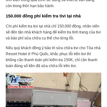
còn trong thời hạn bảo hành.
150.000 đồng phí kiểm tra tivi tại nhà
Chi phí kiểm tra tivi tại nhà chỉ 150.000 đồng, nhân viên
sẽ đến tận nhà khách hàng để kiểm tra tình trạng của tivi
và báo phí sửa chữa cụ thể cho từng lỗi.
Nếu quý khách đồng ý bảo trì sửa chữa tivi cho Tòa nhà
Resort Hotel ở Phú Quốc, khắc phục lỗi trên tivi thì
không cần thanh toán phí kiểm tra 150K, chỉ cần thanh
toán đúng số tiền đã sửa chữa lỗi trên tivi.